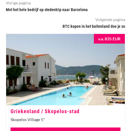
Vorige pagina
Met het hele bedrijf op stedentrip naar Barcelona
Volgende pagina
BTC kopen in het buitenland doe je zo
v.a. 835 EUR
Griekenland / Skopelos-stad
Skopelos Village 5*