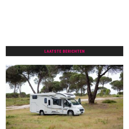
LAATSTE BERICHTEN