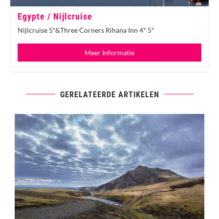
Egypte / Nijlcruise
Nijlcruise 5*&Three Corners Rihana Inn 4* 5*
Meer Informatie
GERELATEERDE ARTIKELEN