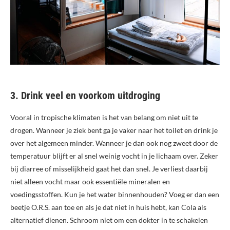
3. Drink veel en voorkom uitdroging
Vooral in tropische klimaten is het van belang om niet uit te
drogen. Wanneer je ziek bent ga je vaker naar het toilet en drink je
over het algemeen minder. Wanneer je dan ook nog zweet door de
temperatuur blijft er al snel weinig vocht in je lichaam over. Zeker
bij diarree of misselijkheid gaat het dan snel. Je verliest daarbij
niet alleen vocht maar ook essentiële mineralen en
voedingsstoffen. Kun je het water binnenhouden? Voeg er dan een
beetje O.R.S. aan toe en als je dat niet in huis hebt, kan Cola als
alternatief dienen. Schroom niet om een dokter in te schakelen