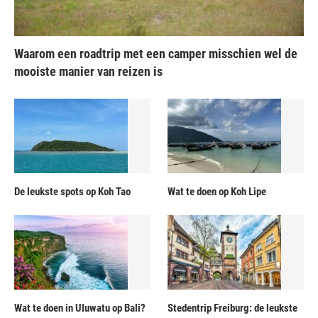
Waarom een roadtrip met een camper misschien wel de
mooiste manier van reizen is
De leukste spots op Koh Tao
Wat te doen op Koh Lipe
Wat te doen in Uluwatu op Bali?
Stedentrip Freiburg: de leukste