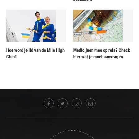
Hoe word je lid van de Mile High
Medicijnen mee op reis? Check
Club?
hier wat je moet aanvragen