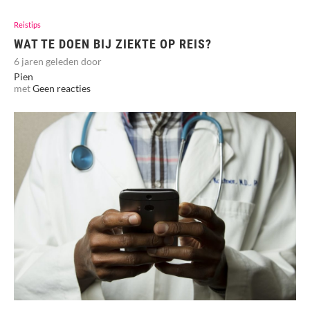
Reistips
WAT TE DOEN BIJ ZIEKTE OP REIS?
6 jaren geleden door
Pien
met
Geen reacties