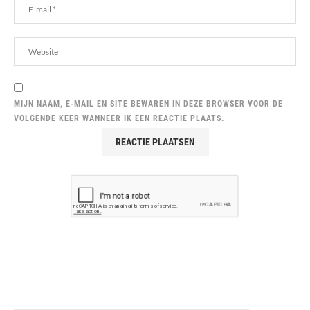
MIJN NAAM, E-MAIL EN SITE BEWAREN IN DEZE BROWSER VOOR DE
VOLGENDE KEER WANNEER IK EEN REACTIE PLAATS.