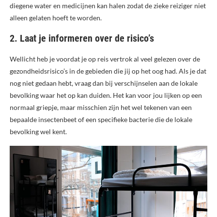
diegene water en medicijnen kan halen zodat de zieke reiziger niet
alleen gelaten hoeft te worden.
2. Laat je informeren over de risico’s
Wellicht heb je voordat je op reis vertrok al veel gelezen over de
gezondheidsrisico’s in de gebieden die jij op het oog had. Als je dat
nog niet gedaan hebt, vraag dan bij verschijnselen aan de lokale
bevolking waar het op kan duiden. Het kan voor jou lijken op een
normaal griepje, maar misschien zijn het wel tekenen van een
bepaalde insectenbeet of een specifieke bacterie die de lokale
bevolking wel kent.