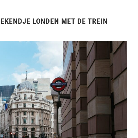
EEKENDJE LONDEN MET DE TREIN