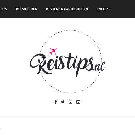
TIPS
REISNIEUWS
BEZIENSWAARDIGHEDEN
INFO
in