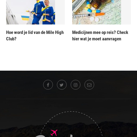
Hoe word je lid van de Mile High
Medicijnen mee op reis? Check
Club?
hier wat je moet aanvragen