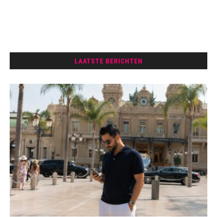
LAATSTE BERICHTEN