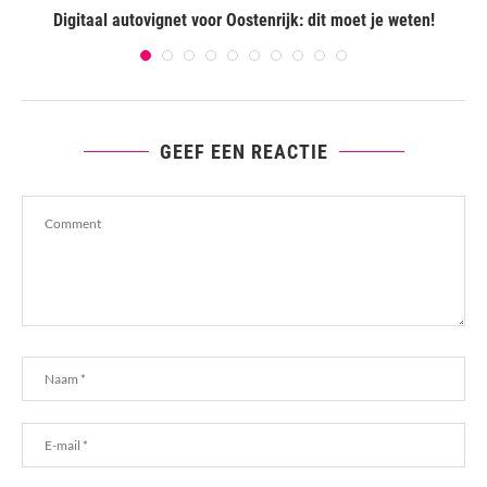
Digitaal autovignet voor Oostenrijk: dit moet je weten!
GEEF EEN REACTIE