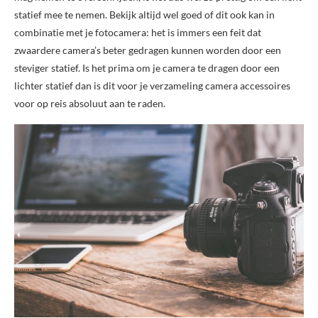
statief mee te nemen. Bekijk altijd wel goed of dit ook kan in
combinatie met je fotocamera: het is immers een feit dat
zwaardere camera’s beter gedragen kunnen worden door een
steviger statief. Is het prima om je camera te dragen door een
lichter statief dan is dit voor je verzameling camera accessoires
voor op reis absoluut aan te raden.