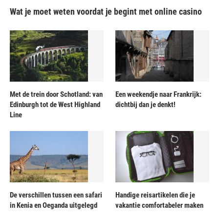
Wat je moet weten voordat je begint met online casino
Met de trein door Schotland: van
Een weekendje naar Frankrijk:
Edinburgh tot de West Highland
dichtbij dan je denkt!
Line
De verschillen tussen een safari
Handige reisartikelen die je
in Kenia en Oeganda uitgelegd
vakantie comfortabeler maken