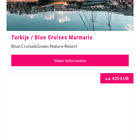
Turkije / Blue Cruises Marmaris
Blue Cruise&Green Nature Resort
Meer Informatie
v.a. 420 EUR