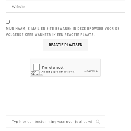
MIJN NAAM, E-MAIL EN SITE BEWAREN IN DEZE BROWSER VOOR DE
VOLGENDE KEER WANNEER IK EEN REACTIE PLAATS.