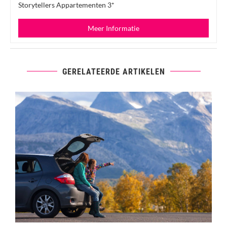
Storytellers Appartementen 3*
Meer Informatie
GERELATEERDE ARTIKELEN