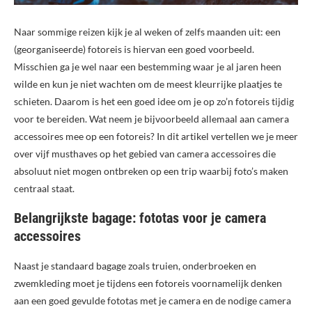
Naar sommige reizen kijk je al weken of zelfs maanden uit: een
(georganiseerde) fotoreis is hiervan een goed voorbeeld.
Misschien ga je wel naar een bestemming waar je al jaren heen
wilde en kun je niet wachten om de meest kleurrijke plaatjes te
schieten. Daarom is het een goed idee om je op zo’n fotoreis tijdig
voor te bereiden. Wat neem je bijvoorbeeld allemaal aan camera
accessoires mee op een fotoreis? In dit artikel vertellen we je meer
over vijf musthaves op het gebied van camera accessoires die
absoluut niet mogen ontbreken op een trip waarbij foto’s maken
centraal staat.
Belangrijkste bagage: fototas voor je camera
accessoires
Naast je standaard bagage zoals truien, onderbroeken en
zwemkleding moet je tijdens een fotoreis voornamelijk denken
aan een goed gevulde fototas met je camera en de nodige camera