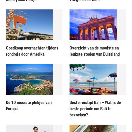
Goedkoop overnachten tijdens
Overzicht van de mooiste en
rondreis door Amerika
leukste steden van Duitsland
De 10 mooiste plekjes van
Beste reistijd Bali – Wat is de
Europa
beste periode om Bali te
bezoeken?