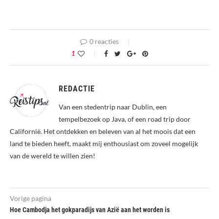
0 reacties
1
REDACTIE
Van een stedentrip naar Dublin, een
tempelbezoek op Java, of een road trip door
Californië. Het ontdekken en beleven van al het moois dat een
land te bieden heeft, maakt mij enthousiast om zoveel mogelijk
van de wereld te willen zien!
Vorige pagina
Hoe Cambodja het gokparadijs van Azië aan het worden is