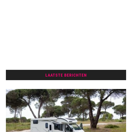
LAATSTE BERICHTEN