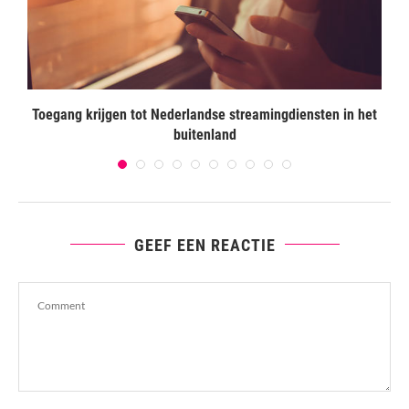
Toegang krijgen tot Nederlandse streamingdiensten in het
buitenland
GEEF EEN REACTIE