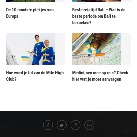
De 10 mooiste plekjes van
Beste reistijd Bali – Wat is de
Europa
beste periode om Bali te
bezoeken?
Hoe word je lid van de Mile High
Medicijnen mee op reis? Check
Club?
hier wat je moet aanvragen