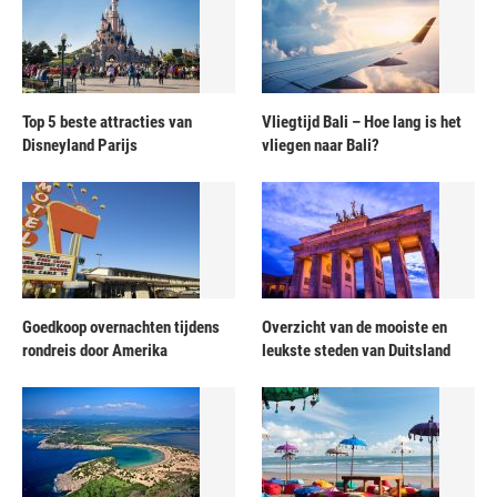
Top 5 beste attracties van
Vliegtijd Bali – Hoe lang is het
Disneyland Parijs
vliegen naar Bali?
Goedkoop overnachten tijdens
Overzicht van de mooiste en
rondreis door Amerika
leukste steden van Duitsland