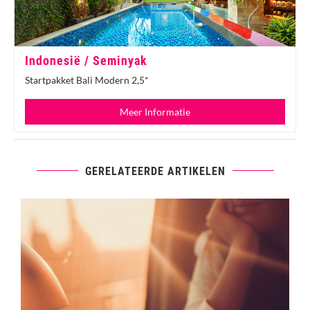
Indonesië / Seminyak
Startpakket Bali Modern 2,5*
Meer Informatie
GERELATEERDE ARTIKELEN