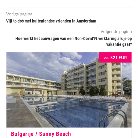
Vorige pagina
Vijf to do’s met buitenlandse vrienden in Amsterdam
Volgende pagina
Hoe werkt het aanvragen van een Non-Covid19 verklaring als je op
vakantie gaat?
v.a. 521 EUR
Bulgarije / Sunny Beach