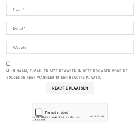
MIJN NAAM, E-MAIL EN SITE BEWAREN IN DEZE BROWSER VOOR DE
VOLGENDE KEER WANNEER IK EEN REACTIE PLAATS.