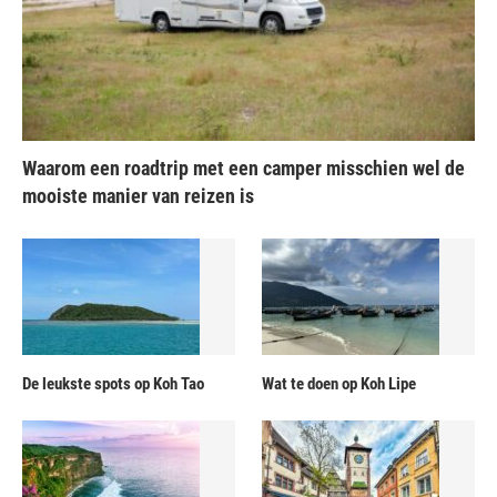
Waarom een roadtrip met een camper misschien wel de
mooiste manier van reizen is
De leukste spots op Koh Tao
Wat te doen op Koh Lipe