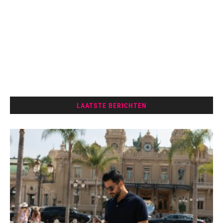
LAATSTE BERICHTEN