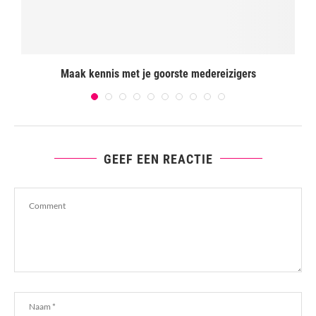
Maak kennis met je goorste medereizigers
GEEF EEN REACTIE