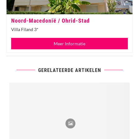
Noord-Macedonië / Ohrid-Stad
Villa Filand 3*
Meer Informatie
GERELATEERDE ARTIKELEN