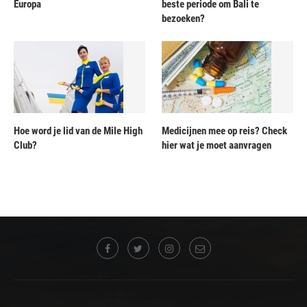
Europa
beste periode om Bali te
bezoeken?
Hoe word je lid van de Mile High
Medicijnen mee op reis? Check
Club?
hier wat je moet aanvragen