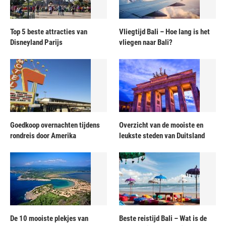
Top 5 beste attracties van
Vliegtijd Bali – Hoe lang is het
Disneyland Parijs
vliegen naar Bali?
Goedkoop overnachten tijdens
Overzicht van de mooiste en
rondreis door Amerika
leukste steden van Duitsland
De 10 mooiste plekjes van
Beste reistijd Bali – Wat is de