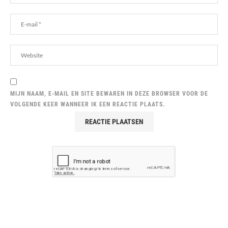
MIJN NAAM, E-MAIL EN SITE BEWAREN IN DEZE BROWSER VOOR DE
VOLGENDE KEER WANNEER IK EEN REACTIE PLAATS.