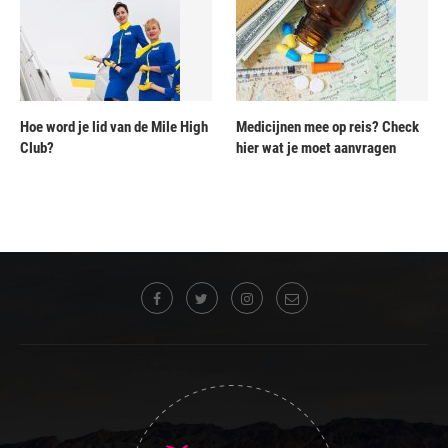
Hoe word je lid van de Mile High
Medicijnen mee op reis? Check
Club?
hier wat je moet aanvragen