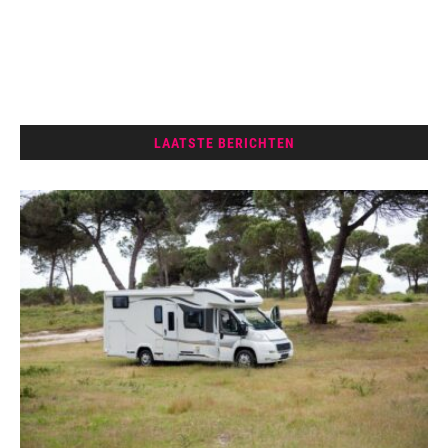
LAATSTE BERICHTEN