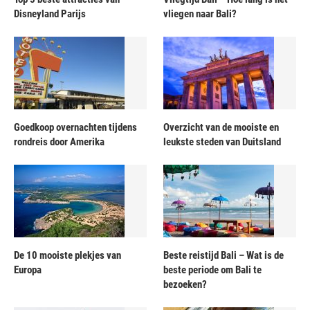
Disneyland Parijs
vliegen naar Bali?
Goedkoop overnachten tijdens
Overzicht van de mooiste en
rondreis door Amerika
leukste steden van Duitsland
De 10 mooiste plekjes van
Beste reistijd Bali – Wat is de
Europa
beste periode om Bali te
bezoeken?