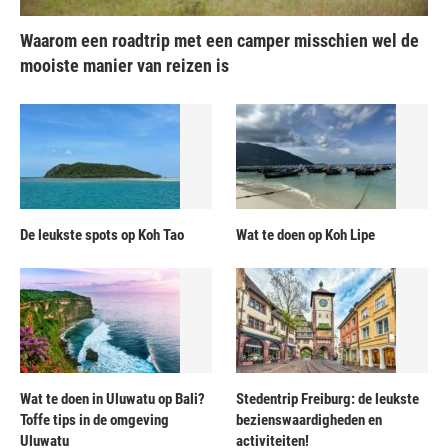
Waarom een roadtrip met een camper misschien wel de
mooiste manier van reizen is
De leukste spots op Koh Tao
Wat te doen op Koh Lipe
Wat te doen in Uluwatu op Bali?
Stedentrip Freiburg: de leukste
Toffe tips in de omgeving
bezienswaardigheden en
Uluwatu
activiteiten!