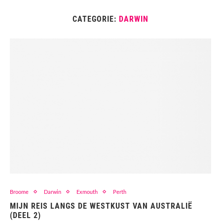
CATEGORIE:
DARWIN
Broome
Darwin
Exmouth
Perth
MIJN REIS LANGS DE WESTKUST VAN AUSTRALIË
(DEEL 2)