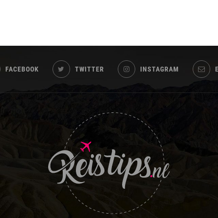
FACEBOOK
TWITTER
INSTAGRAM