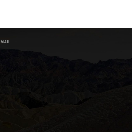
EMAIL