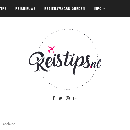
TIPS
REISNIEUWS
BEZIENSWAARDIGHEDEN
INFO
Adelaide