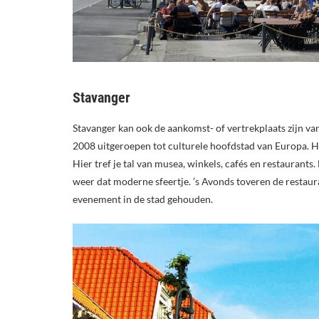
Stavanger
Stavanger kan ook de aankomst- of vertrekplaats zijn v
2008 uitgeroepen tot culturele hoofdstad van Europa. He
Hier tref je tal van musea, winkels, cafés en restaurants
weer dat moderne sfeertje. ’s Avonds toveren de restaur
evenement in de stad gehouden.