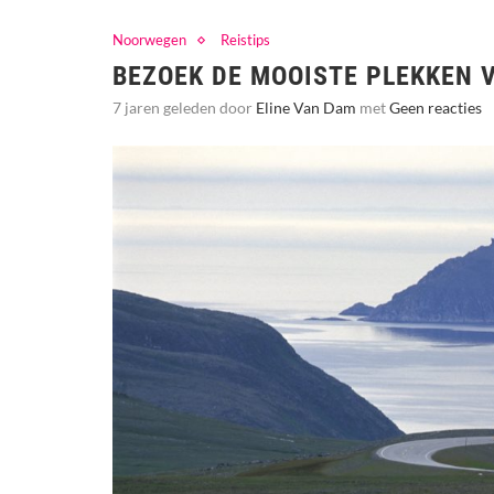
Noorwegen
Reistips
BEZOEK DE MOOISTE PLEKKEN 
7 jaren geleden door
Eline Van Dam
met
Geen reacties