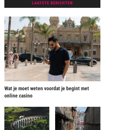
LAATSTE BERICHTEN
Wat je moet weten voordat je begint met
online casino