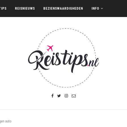
TIPS
REISNIEUWS
BEZIENSWAARDIGHEDEN
INFO
gen auto