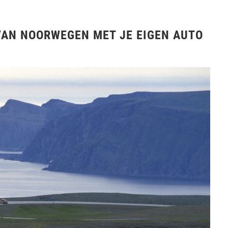
VAN NOORWEGEN MET JE EIGEN AUTO