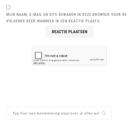
MIJN NAAM, E-MAIL EN SITE BEWAREN IN DEZE BROWSER VOOR DE
VOLGENDE KEER WANNEER IK EEN REACTIE PLAATS.