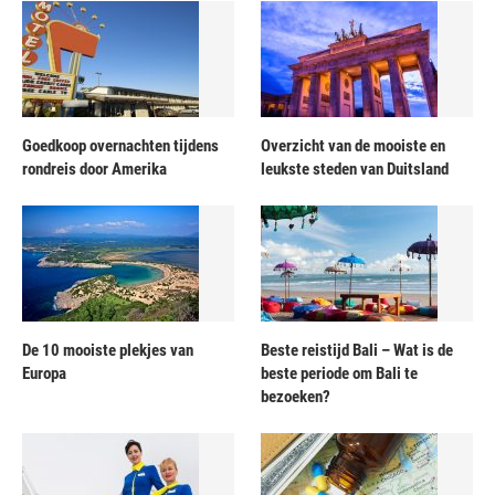
Goedkoop overnachten tijdens
Overzicht van de mooiste en
rondreis door Amerika
leukste steden van Duitsland
De 10 mooiste plekjes van
Beste reistijd Bali – Wat is de
Europa
beste periode om Bali te
bezoeken?