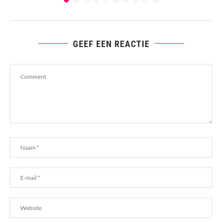
GEEF EEN REACTIE