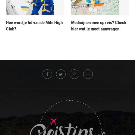
Hoe word je lid van de Mile High
Medicijnen mee op reis? Check
Club?
hier wat je moet aanvragen