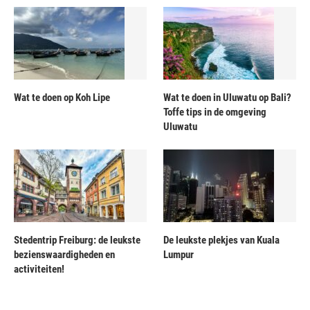
Wat te doen op Koh Lipe
Wat te doen in Uluwatu op Bali?
Toffe tips in de omgeving
Uluwatu
Stedentrip Freiburg: de leukste
De leukste plekjes van Kuala
bezienswaardigheden en
Lumpur
activiteiten!