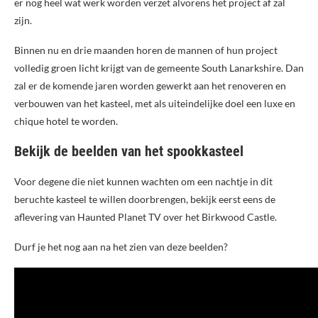
er nog heel wat werk worden verzet alvorens het project af zal
zijn.
Binnen nu en drie maanden horen de mannen of hun project
volledig groen licht krijgt van de gemeente South Lanarkshire. Dan
zal er de komende jaren worden gewerkt aan het renoveren en
verbouwen van het kasteel, met als uiteindelijke doel een luxe en
chique hotel te worden.
Bekijk de beelden van het spookkasteel
Voor degene die niet kunnen wachten om een nachtje in dit
beruchte kasteel te willen doorbrengen, bekijk eerst eens de
aflevering van Haunted Planet TV over het Birkwood Castle.
Durf je het nog aan na het zien van deze beelden?