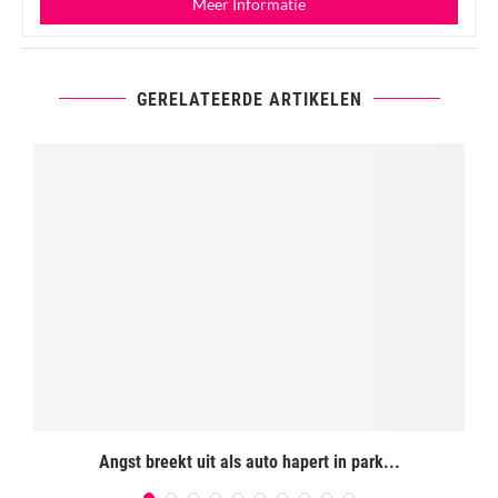
Meer Informatie
GERELATEERDE ARTIKELEN
Angst breekt uit als auto hapert in park...