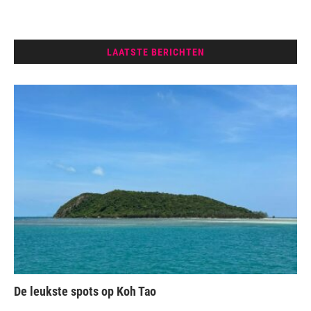
LAATSTE BERICHTEN
De leukste spots op Koh Tao