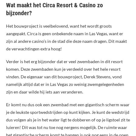
Wat maakt het Circa Resort & Casino zo
bijzonder?
Het bouwproject is veelbelovend, want het wordt groots
aangepakt. Circa is geen onbekende naam in Las Vegas, want er
zijn al andere casino’s in de stad die deze naam dragen. Dit maakt
de verwachtingen extra hoog!
Verder is het erg bijzonder dat er veel zwembaden in dit resort
komen. Deze zwembaden kun je verdeeld over het hele resort
vinden. De eigenaar van dit bouwproject, Derek Stevens, vond
namelijk altijd dat er in Las Vegas zo weinig zwemgelegenheden
zijn en daar wilde hij iets aan veranderen.
Er komt nu dus ook een zwembad met een gigantisch scherm waar
je de leukste sportwedstrijden op kunt kijken. Je kunt de wedstrijd
dus volgen als je in het water ligt te dobberen of op je ligstoel zit te
luieren! Dit was tot nu toe nog nergens mogelijk. De ruimte waar
het gigantische scherm komt te hangen is ook nog eens in de open