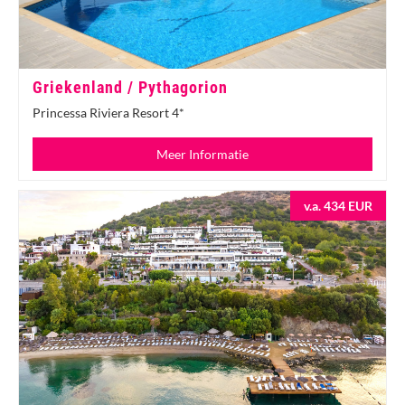
Griekenland / Pythagorion
Princessa Riviera Resort 4*
Meer Informatie
v.a. 434 EUR