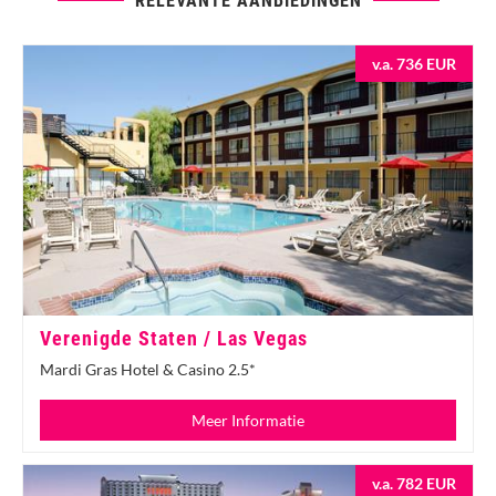
RELEVANTE AANBIEDINGEN
v.a. 736 EUR
Verenigde Staten / Las Vegas
Mardi Gras Hotel & Casino 2.5*
Meer Informatie
v.a. 782 EUR