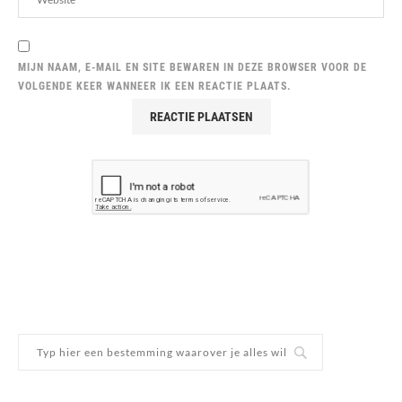
MIJN NAAM, E-MAIL EN SITE BEWAREN IN DEZE BROWSER VOOR DE
VOLGENDE KEER WANNEER IK EEN REACTIE PLAATS.