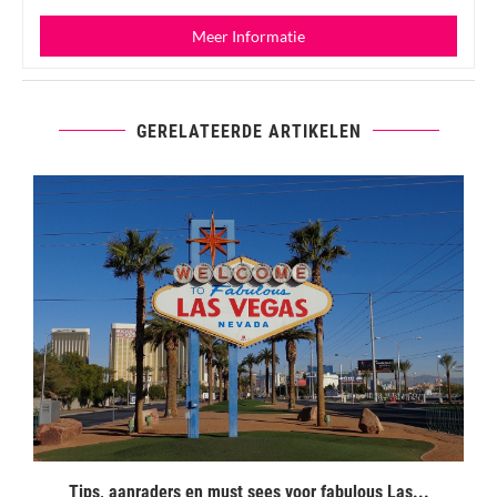
Meer Informatie
GERELATEERDE ARTIKELEN
Tips, aanraders en must sees voor fabulous Las...