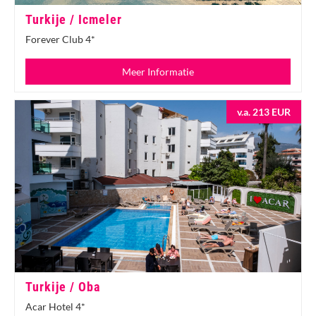
Turkije / Icmeler
Forever Club 4*
Meer Informatie
v.a. 213 EUR
Turkije / Oba
Acar Hotel 4*