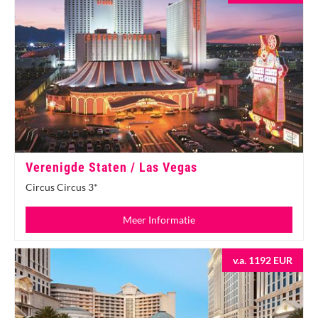
Verenigde Staten / Las Vegas
Circus Circus 3*
Meer Informatie
v.a. 1192 EUR