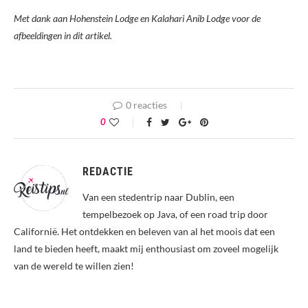
Met dank aan Hohenstein Lodge en Kalahari Anib Lodge voor de
afbeeldingen in dit artikel.
0 reacties
0
REDACTIE
Van een stedentrip naar Dublin, een
tempelbezoek op Java, of een road trip door
Californië. Het ontdekken en beleven van al het moois dat een
land te bieden heeft, maakt mij enthousiast om zoveel mogelijk
van de wereld te willen zien!