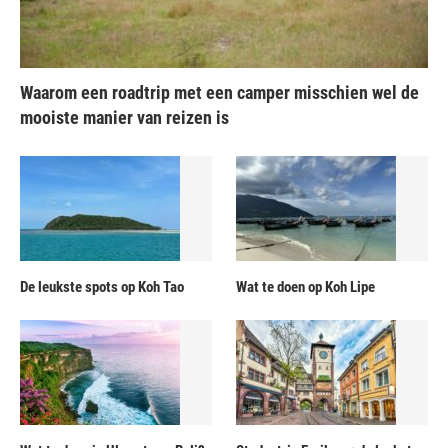
Waarom een roadtrip met een camper misschien wel de
mooiste manier van reizen is
De leukste spots op Koh Tao
Wat te doen op Koh Lipe