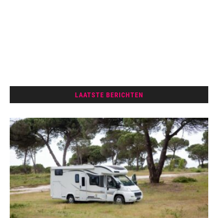
LAATSTE BERICHTEN