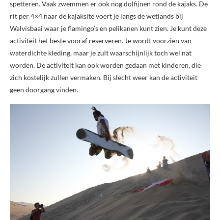
spetteren. Vaak zwemmen er ook nog dolfijnen rond de kajaks. De
rit per 4×4 naar de kajaksite voert je langs de wetlands bij
Walvisbaai waar je flamingo’s en pelikanen kunt zien. Je kunt deze
activiteit het beste vooraf reserveren. Je wordt voorzien van
waterdichte kleding, maar je zult waarschijnlijk toch wel nat
worden. De activiteit kan ook worden gedaan met kinderen, die
zich kostelijk zullen vermaken. Bij slecht weer kan de activiteit
geen doorgang vinden.