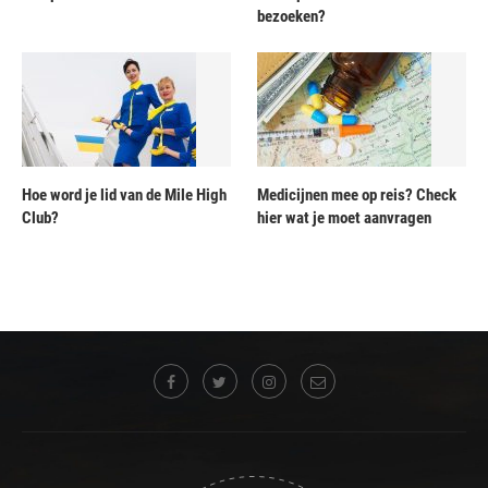
bezoeken?
Hoe word je lid van de Mile High
Medicijnen mee op reis? Check
Club?
hier wat je moet aanvragen