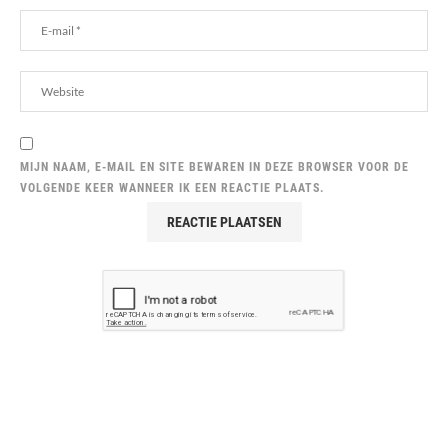
MIJN NAAM, E-MAIL EN SITE BEWAREN IN DEZE BROWSER VOOR DE
VOLGENDE KEER WANNEER IK EEN REACTIE PLAATS.