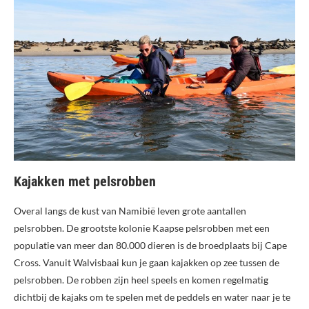
Kajakken met pelsrobben
Overal langs de kust van Namibië leven grote aantallen
pelsrobben. De grootste kolonie Kaapse pelsrobben met een
populatie van meer dan 80.000 dieren is de broedplaats bij Cape
Cross. Vanuit Walvisbaai kun je gaan kajakken op zee tussen de
pelsrobben. De robben zijn heel speels en komen regelmatig
dichtbij de kajaks om te spelen met de peddels en water naar je te