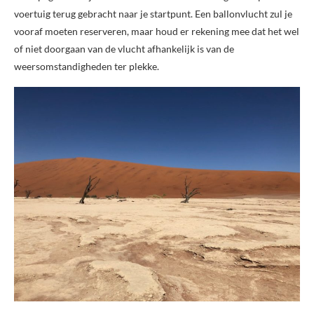
voertuig terug gebracht naar je startpunt. Een ballonvlucht zul je
vooraf moeten reserveren, maar houd er rekening mee dat het wel
of niet doorgaan van de vlucht afhankelijk is van de
weersomstandigheden ter plekke.