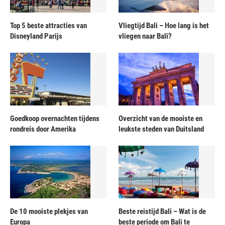
Top 5 beste attracties van
Vliegtijd Bali – Hoe lang is het
Disneyland Parijs
vliegen naar Bali?
Goedkoop overnachten tijdens
Overzicht van de mooiste en
rondreis door Amerika
leukste steden van Duitsland
De 10 mooiste plekjes van
Beste reistijd Bali – Wat is de
Europa
beste periode om Bali te