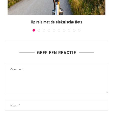
Op reis met de elektrische fiets
GEEF EEN REACTIE