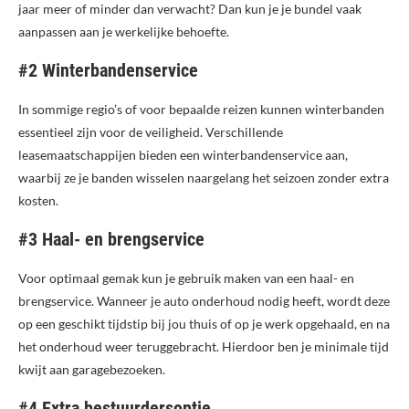
jaar meer of minder dan verwacht? Dan kun je je bundel vaak
aanpassen aan je werkelijke behoefte.
#2 Winterbandenservice
In sommige regio’s of voor bepaalde reizen kunnen winterbanden
essentieel zijn voor de veiligheid. Verschillende
leasemaatschappijen bieden een winterbandenservice aan,
waarbij ze je banden wisselen naargelang het seizoen zonder extra
kosten.
#3 Haal- en brengservice
Voor optimaal gemak kun je gebruik maken van een haal- en
brengservice. Wanneer je auto onderhoud nodig heeft, wordt deze
op een geschikt tijdstip bij jou thuis of op je werk opgehaald, en na
het onderhoud weer teruggebracht. Hierdoor ben je minimale tijd
kwijt aan garagebezoeken.
#4 Extra bestuurdersoptie