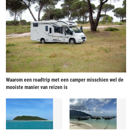
Waarom een roadtrip met een camper misschien wel de
mooiste manier van reizen is