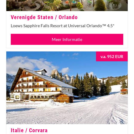
Verenigde Staten / Orlando
Loews Sapphire Falls Resort at Universal Orlando™ 4.5*
Meer Informatie
v.a. 952 EUR
Italie / Corvara