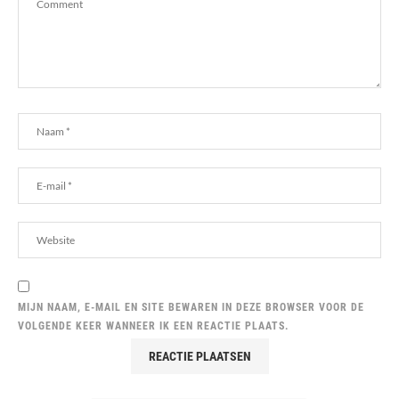
MIJN NAAM, E-MAIL EN SITE BEWAREN IN DEZE BROWSER VOOR DE
VOLGENDE KEER WANNEER IK EEN REACTIE PLAATS.