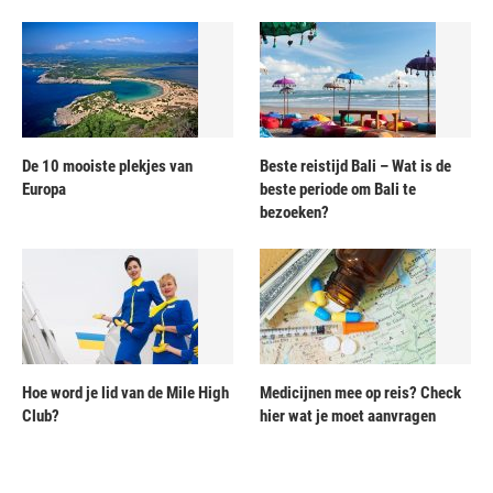
De 10 mooiste plekjes van
Beste reistijd Bali – Wat is de
Europa
beste periode om Bali te
bezoeken?
Hoe word je lid van de Mile High
Medicijnen mee op reis? Check
Club?
hier wat je moet aanvragen