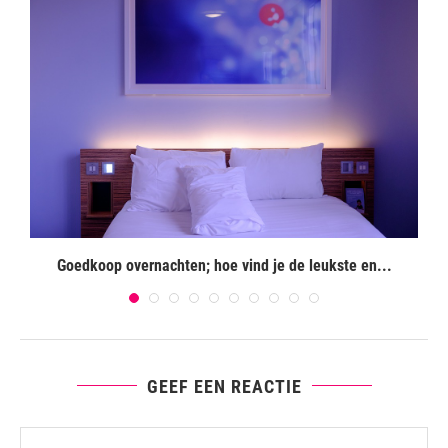
Goedkoop overnachten; hoe vind je de leukste en...
GEEF EEN REACTIE