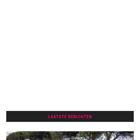
LAATSTE BERICHTEN