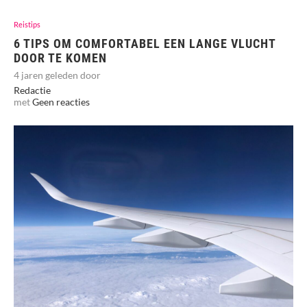
Reistips
6 TIPS OM COMFORTABEL EEN LANGE VLUCHT
DOOR TE KOMEN
4 jaren geleden door
Redactie
met
Geen reacties