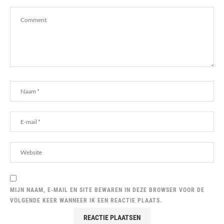
MIJN NAAM, E-MAIL EN SITE BEWAREN IN DEZE BROWSER VOOR DE
VOLGENDE KEER WANNEER IK EEN REACTIE PLAATS.