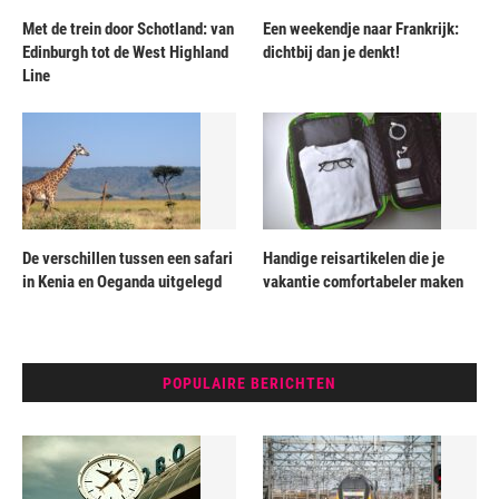
Met de trein door Schotland: van
Een weekendje naar Frankrijk:
Edinburgh tot de West Highland
dichtbij dan je denkt!
Line
De verschillen tussen een safari
Handige reisartikelen die je
in Kenia en Oeganda uitgelegd
vakantie comfortabeler maken
POPULAIRE BERICHTEN