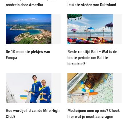
rondreis door Amerika
leukste steden van Duitsland
De 10 mooiste plekjes van
Beste reistijd Bali – Wat is de
Europa
beste periode om Bali te
bezoeken?
Hoe word je lid van de Mile High
Medicijnen mee op reis? Check
Club?
hier wat je moet aanvragen