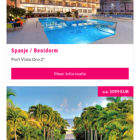
Spanje / Benidorm
Port Vista Oro 2*
Meer Informatie
v.a. 1099 EUR