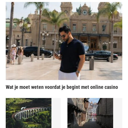
Wat je moet weten voordat je begint met online casino