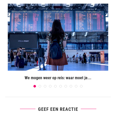
We mogen weer op reis: waar moet je...
GEEF EEN REACTIE