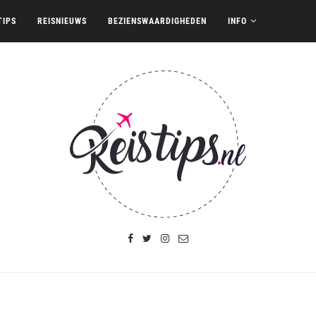
TIPS
REISNIEUWS
BEZIENSWAARDIGHEDEN
INFO