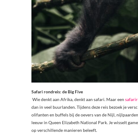
Safari rondreis: de Big Five
Wie denkt aan Afrika, denkt aan safari. Maar een
safari
dan in veel buurlanden. Tijdens deze reis bezoek je versc
olifanten en buffels bij de oevers van de Nijl, nijlpaa
leeuw in Queen Elizabeth National Park. Je wisselt game
op verschillende manieren beleeft.