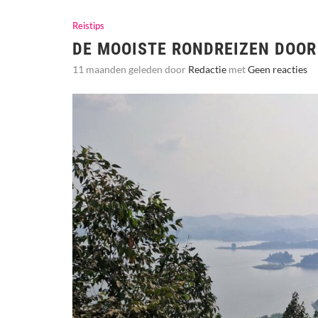
Reistips
DE MOOISTE RONDREIZEN DOO
11 maanden geleden door
Redactie
met
Geen reacties