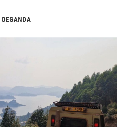
R OEGANDA