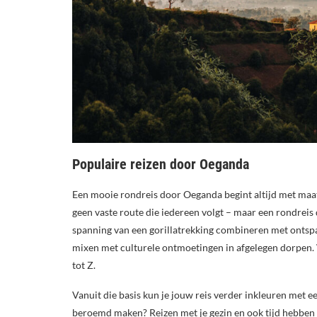
Populaire reizen door Oeganda
Een mooie rondreis door Oeganda begint altijd met maa
geen vaste route die iedereen volgt – maar een rondreis
spanning van een gorillatrekking combineren met ontspa
mixen met culturele ontmoetingen in afgelegen dorpen. Wa
tot Z.
Vanuit die basis kun je jouw reis verder inkleuren met 
beroemd maken? Reizen met je gezin en ook tijd hebben 