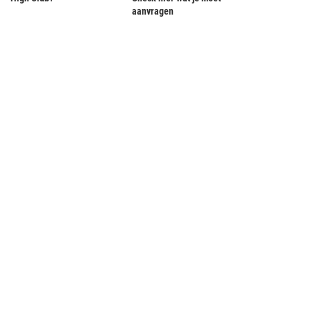
aanvragen