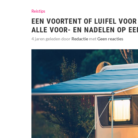
Reistips
EEN VOORTENT OF LUIFEL VOO
ALLE VOOR- EN NADELEN OP EE
4 jaren geleden door
Redactie
met
Geen reacties