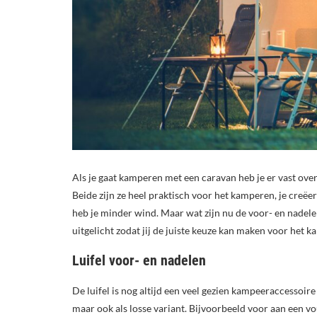
Als je gaat kamperen met een caravan heb je er vast over
Beide zijn ze heel praktisch voor het kamperen, je creë
heb je minder wind. Maar wat zijn nu de voor- en nadel
uitgelicht zodat jij de juiste keuze kan maken voor het 
Luifel voor- en nadelen
De luifel is nog altijd een veel gezien kampeeraccessoir
maar ook als losse variant. Bijvoorbeeld voor aan een vo