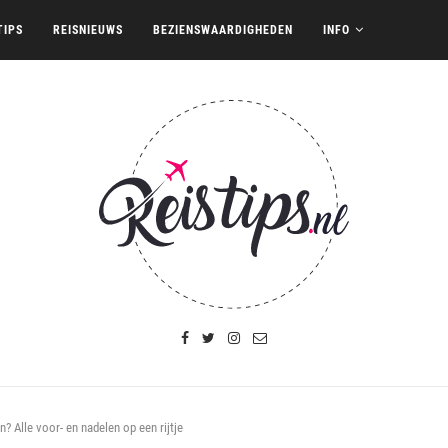
TIPS
REISNIEUWS
BEZIENSWAARDIGHEDEN
INFO
? Alle voor- en nadelen op een rijtje