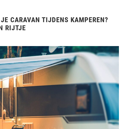
R JE CARAVAN TIJDENS KAMPEREN?
N RIJTJE