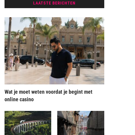
LAATSTE BERICHTEN
Wat je moet weten voordat je begint met
online casino