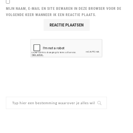
MIJN NAAM, E-MAIL EN SITE BEWAREN IN DEZE BROWSER VOOR DE
VOLGENDE KEER WANNEER IK EEN REACTIE PLAATS.