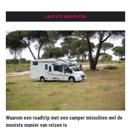
LAATSTE BERICHTEN
Waarom een roadtrip met een camper misschien wel de
mooiste manier van reizen is