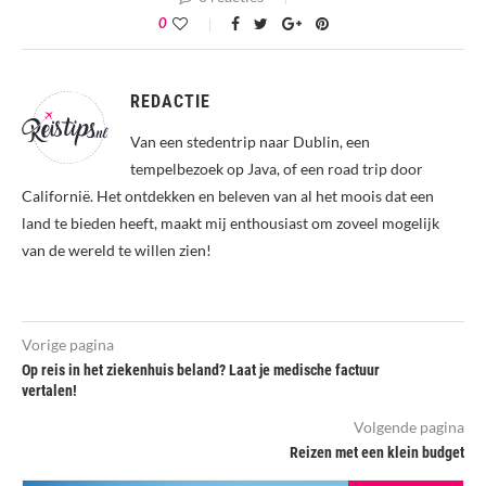
0
REDACTIE
Van een stedentrip naar Dublin, een
tempelbezoek op Java, of een road trip door
Californië. Het ontdekken en beleven van al het moois dat een
land te bieden heeft, maakt mij enthousiast om zoveel mogelijk
van de wereld te willen zien!
Vorige pagina
Op reis in het ziekenhuis beland? Laat je medische factuur
vertalen!
Volgende pagina
Reizen met een klein budget