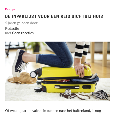
Reistips
DÉ INPAKLIJST VOOR EEN REIS DICHTBIJ HUIS
5 jaren geleden door
Redactie
met
Geen reacties
Of we dit jaar op vakantie kunnen naar het buitenland, is nog