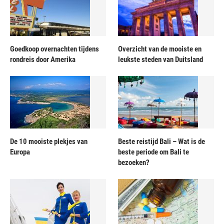
Goedkoop overnachten tijdens
Overzicht van de mooiste en
rondreis door Amerika
leukste steden van Duitsland
De 10 mooiste plekjes van
Beste reistijd Bali – Wat is de
Europa
beste periode om Bali te
bezoeken?