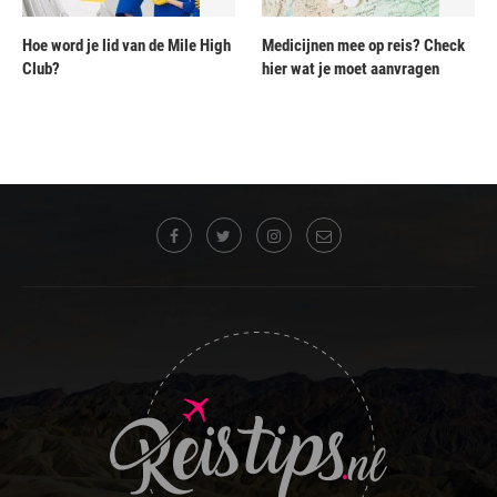
Hoe word je lid van de Mile High
Medicijnen mee op reis? Check
Club?
hier wat je moet aanvragen