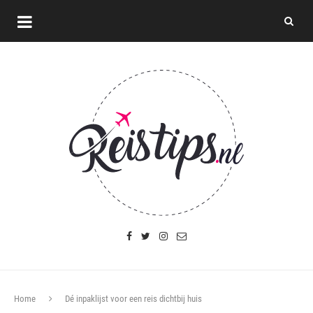
Home
Dé inpaklijst voor een reis dichtbij huis