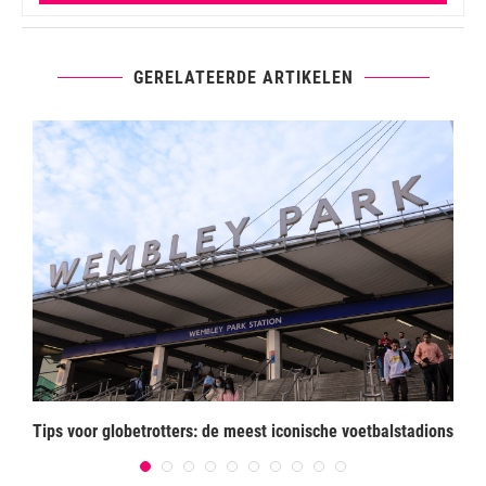
GERELATEERDE ARTIKELEN
!
Tips voor globetrotters: de meest iconische voetbalstadions