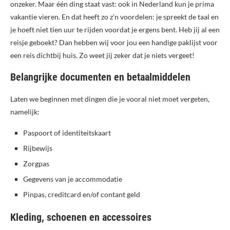
onzeker. Maar één ding staat vast: ook in Nederland kun je prima
vakantie vieren. En dat heeft zo z’n voordelen: je spreekt de taal en
je hoeft niet tien uur te rijden voordat je ergens bent. Heb jij al een
reisje geboekt? Dan hebben wij voor jou een handige paklijst voor
een reis dichtbij huis. Zo weet jij zeker dat je niets vergeet!
Belangrijke documenten en betaalmiddelen
Laten we beginnen met dingen die je vooral niet moet vergeten,
namelijk:
Paspoort of identiteitskaart
Rijbewijs
Zorgpas
Gegevens van je accommodatie
Pinpas, creditcard en/of contant geld
Kleding, schoenen en accessoires