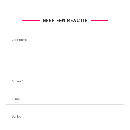
GEEF EEN REACTIE