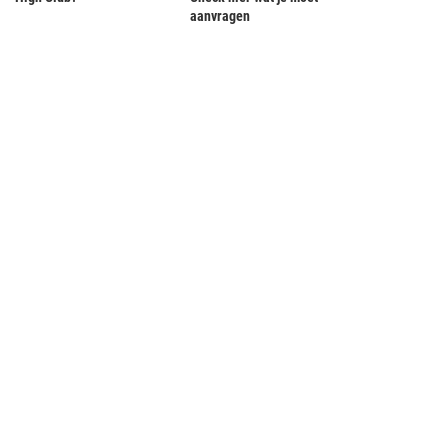
aanvragen