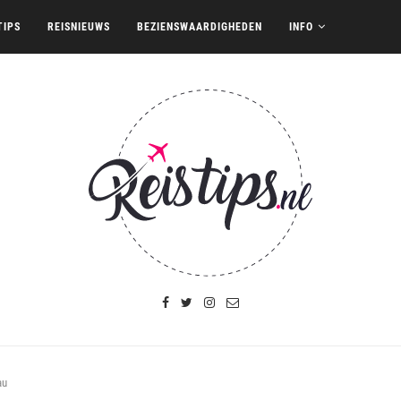
TIPS
REISNIEUWS
BEZIENSWAARDIGHEDEN
INFO
au