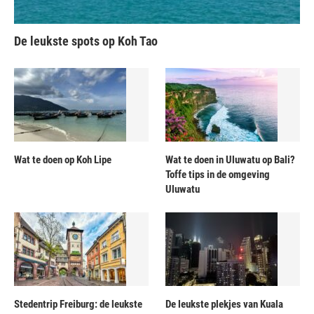
De leukste spots op Koh Tao
Wat te doen op Koh Lipe
Wat te doen in Uluwatu op Bali?
Toffe tips in de omgeving
Uluwatu
Stedentrip Freiburg: de leukste
De leukste plekjes van Kuala