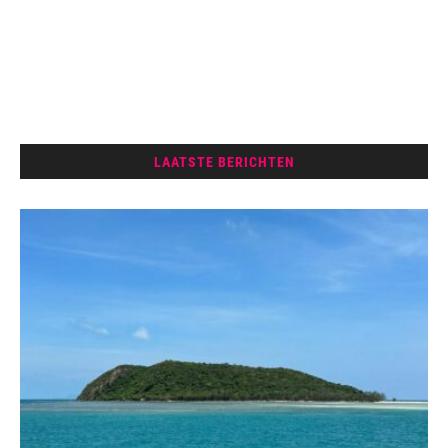
LAATSTE BERICHTEN