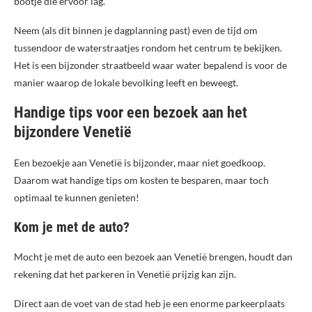
bootje die ervoor lag.
Neem (als dit binnen je dagplanning past) even de tijd om
tussendoor de waterstraatjes rondom het centrum te bekijken.
Het is een bijzonder straatbeeld waar water bepalend is voor de
manier waarop de lokale bevolking leeft en beweegt.
Handige tips voor een bezoek aan het
bijzondere Venetië
Een bezoekje aan Venetië is bijzonder, maar niet goedkoop.
Daarom wat handige tips om kosten te besparen, maar toch
optimaal te kunnen genieten!
Kom je met de auto?
Mocht je met de auto een bezoek aan Venetië brengen, houdt dan
rekening dat het parkeren in Venetië prijzig kan zijn.
Direct aan de voet van de stad heb je een enorme parkeerplaats