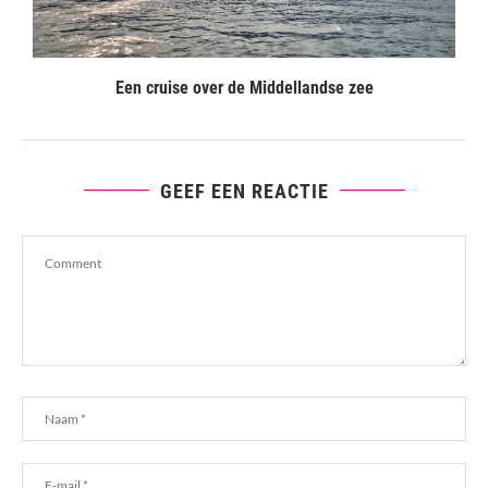
Een cruise over de Middellandse zee
GEEF EEN REACTIE