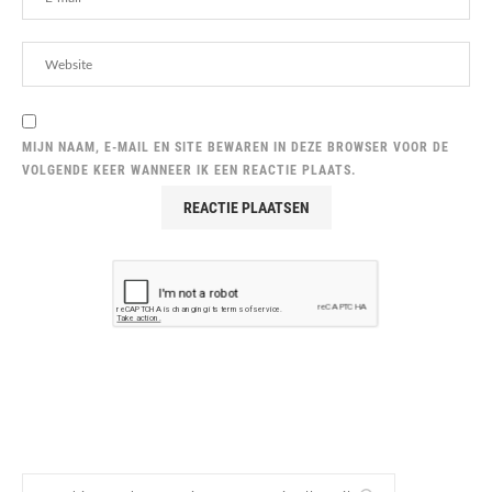
MIJN NAAM, E-MAIL EN SITE BEWAREN IN DEZE BROWSER VOOR DE
VOLGENDE KEER WANNEER IK EEN REACTIE PLAATS.