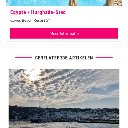
Egypte / Hurghada-Stad
Caves Beach Resort 5*
Meer Informatie
GERELATEERDE ARTIKELEN