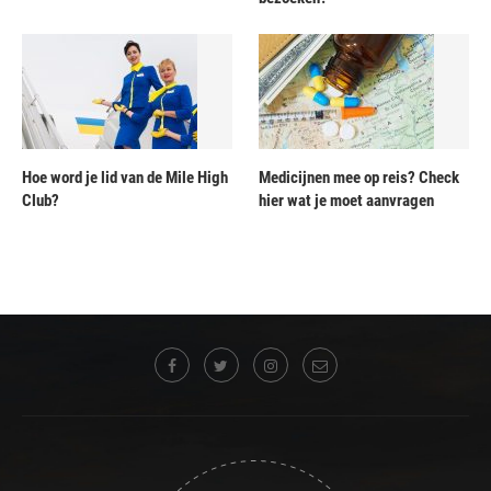
Hoe word je lid van de Mile High
Medicijnen mee op reis? Check
Club?
hier wat je moet aanvragen