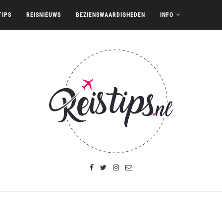
TIPS
REISNIEUWS
BEZIENSWAARDIGHEDEN
INFO