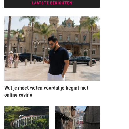
LAATSTE BERICHTEN
Wat je moet weten voordat je begint met
online casino