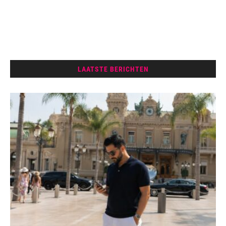
LAATSTE BERICHTEN