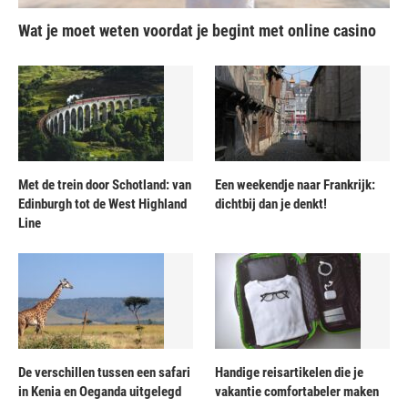
Wat je moet weten voordat je begint met online casino
Met de trein door Schotland: van
Een weekendje naar Frankrijk:
Edinburgh tot de West Highland
dichtbij dan je denkt!
Line
De verschillen tussen een safari
Handige reisartikelen die je
in Kenia en Oeganda uitgelegd
vakantie comfortabeler maken