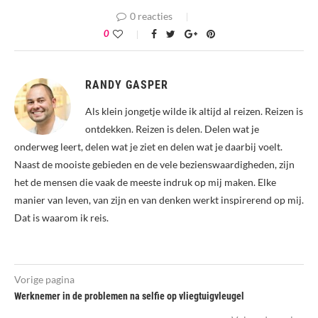
0 reacties
0
RANDY GASPER
Als klein jongetje wilde ik altijd al reizen. Reizen is
ontdekken. Reizen is delen. Delen wat je
onderweg leert, delen wat je ziet en delen wat je daarbij voelt.
Naast de mooiste gebieden en de vele bezienswaardigheden, zijn
het de mensen die vaak de meeste indruk op mij maken. Elke
manier van leven, van zijn en van denken werkt inspirerend op mij.
Dat is waarom ik reis.
Vorige pagina
Werknemer in de problemen na selfie op vliegtuigvleugel