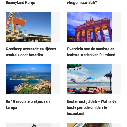
Disneyland Parijs
vliegen naar Bali?
Goedkoop overnachten tijdens
Overzicht van de mooiste en
rondreis door Amerika
leukste steden van Duitsland
De 10 mooiste plekjes van
Beste reistijd Bali – Wat is de
Europa
beste periode om Bali te
bezoeken?