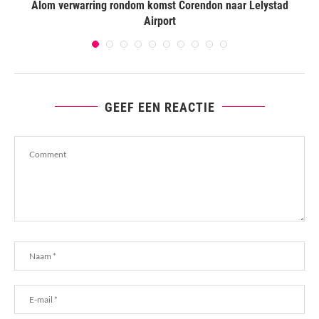
Alom verwarring rondom komst Corendon naar Lelystad
Airport
GEEF EEN REACTIE