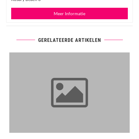
Meer Informatie
GERELATEERDE ARTIKELEN