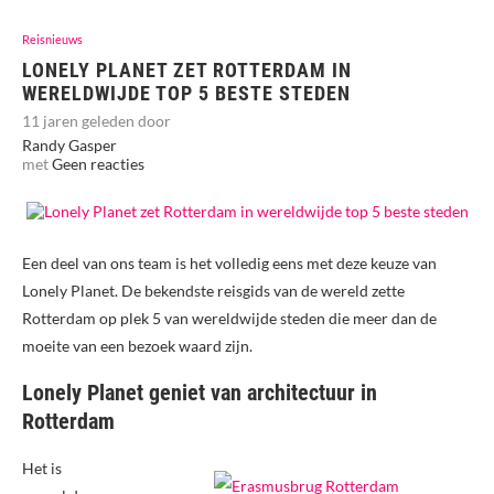
Reisnieuws
LONELY PLANET ZET ROTTERDAM IN
WERELDWIJDE TOP 5 BESTE STEDEN
11 jaren geleden door
Randy Gasper
met
Geen reacties
Een deel van ons team is het volledig eens met deze keuze van
Lonely Planet. De bekendste reisgids van de wereld zette
Rotterdam op plek 5 van wereldwijde steden die meer dan de
moeite van een bezoek waard zijn.
Lonely Planet geniet van architectuur in
Rotterdam
Het is