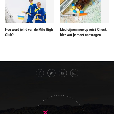
Hoe word je lid van de Mile High
Medicijnen mee op reis? Check
Club?
hier wat je moet aanvragen