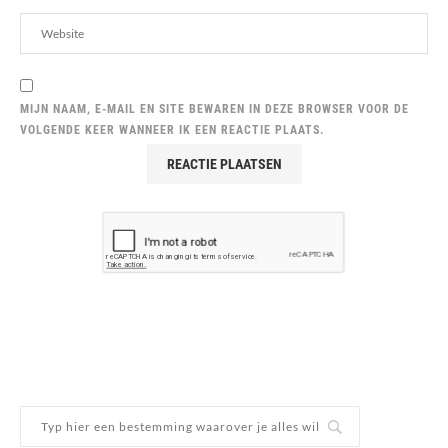
MIJN NAAM, E-MAIL EN SITE BEWAREN IN DEZE BROWSER VOOR DE
VOLGENDE KEER WANNEER IK EEN REACTIE PLAATS.