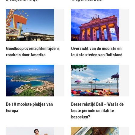
Goedkoop overnachten tijdens
Overzicht van de mooiste en
rondreis door Amerika
leukste steden van Duitsland
De 10 mooiste plekjes van
Beste reistijd Bali – Wat is de
Europa
beste periode om Bali te
bezoeken?