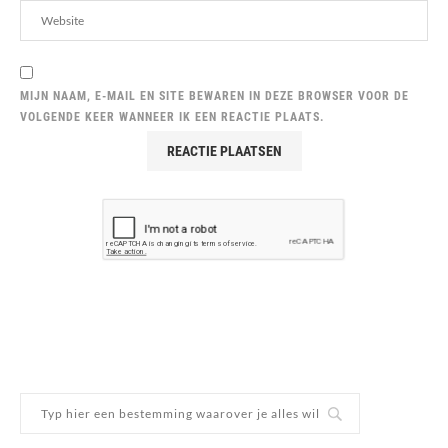
MIJN NAAM, E-MAIL EN SITE BEWAREN IN DEZE BROWSER VOOR DE
VOLGENDE KEER WANNEER IK EEN REACTIE PLAATS.