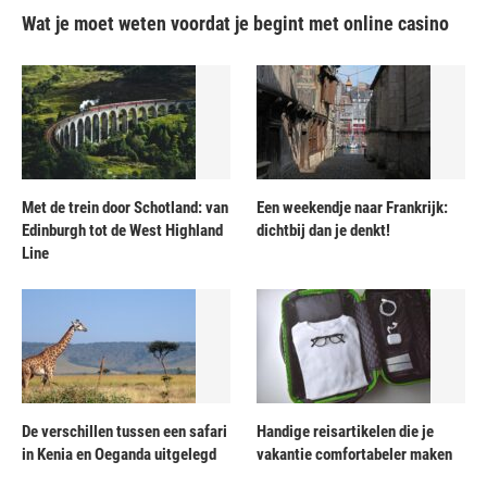
Wat je moet weten voordat je begint met online casino
Met de trein door Schotland: van
Een weekendje naar Frankrijk:
Edinburgh tot de West Highland
dichtbij dan je denkt!
Line
De verschillen tussen een safari
Handige reisartikelen die je
in Kenia en Oeganda uitgelegd
vakantie comfortabeler maken