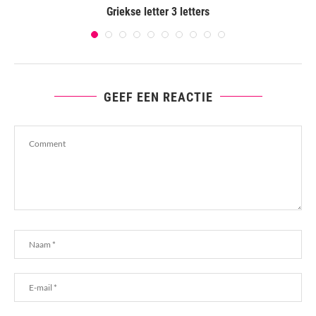
Griekse letter 3 letters
GEEF EEN REACTIE