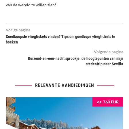
van de wereld te willen zien!
Vorige pagina
Goedkoopste vliegtickets vinden? Tips om goedkope vliegtickets te
boeken
Volgende pagina
Duizend-en-een-nacht sprookje: de hoogtepunten van mijn
stedentrip naar Sevilla
RELEVANTE AANBIEDINGEN
v.a. 760 EUR