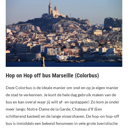
Hop on Hop off bus Marseille (Colorbus)
Deze Colorbus is de ideale manier om snel en op je eigen manier
de stad te verkennen. Je kunt de hele dag gebruik maken van de
bus en kan overal waar jij wilt af- en opstappen! Zo kom je onder
meer langs: Notre-Dame de la Garde, Chateau d’If (Een
schitterend kasteel) en de lange vissershaven. De hop-on hop-off
bus is inmiddels een bekend fenomeen in vele grote toeristische