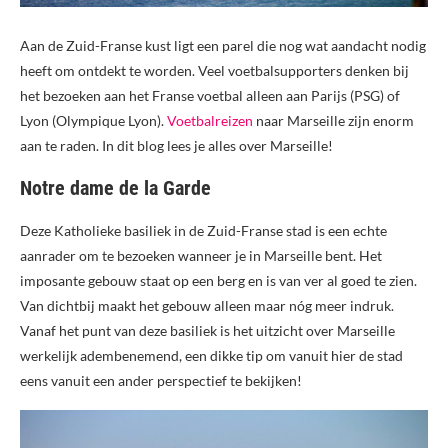
Aan de Zuid-Franse kust ligt een parel die nog wat aandacht nodig
heeft om ontdekt te worden. Veel voetbalsupporters denken bij
het bezoeken aan het Franse voetbal alleen aan Parijs (PSG) of
Lyon (Olympique Lyon).
Voetbalreizen
naar Marseille zijn enorm
aan te raden. In dit blog lees je alles over Marseille!
Notre dame de la Garde
Deze Katholieke basiliek in de Zuid-Franse stad is een echte
aanrader om te bezoeken wanneer je in Marseille bent. Het
imposante gebouw staat op een berg en is van ver al goed te zien.
Van dichtbij maakt het gebouw alleen maar nóg meer indruk.
Vanaf het punt van deze basiliek is het uitzicht over Marseille
werkelijk adembenemend, een dikke tip om vanuit hier de stad
eens vanuit een ander perspectief te bekijken!