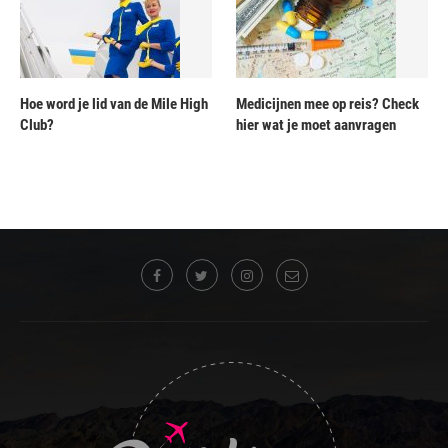
Hoe word je lid van de Mile High
Medicijnen mee op reis? Check
Club?
hier wat je moet aanvragen