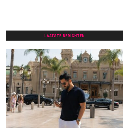
LAATSTE BERICHTEN