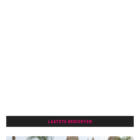
LAATSTE BERICHTEN