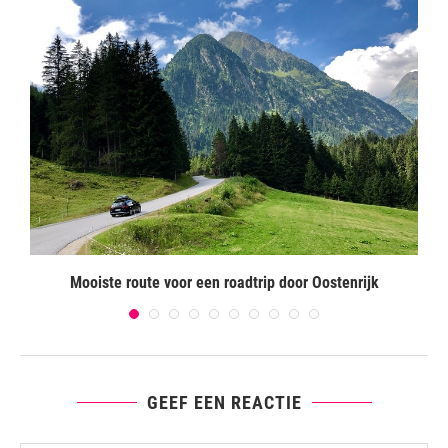
Mooiste route voor een roadtrip door Oostenrijk
GEEF EEN REACTIE