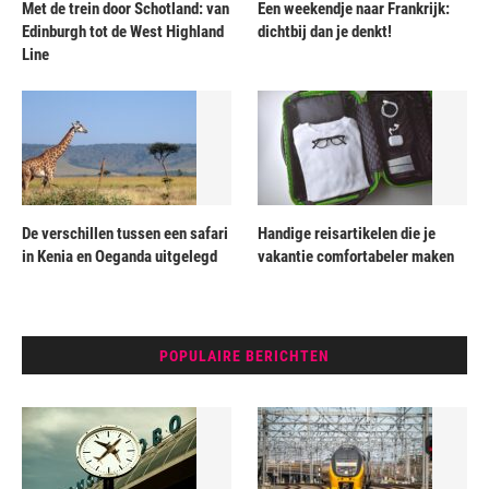
Met de trein door Schotland: van
Een weekendje naar Frankrijk:
Edinburgh tot de West Highland
dichtbij dan je denkt!
Line
De verschillen tussen een safari
Handige reisartikelen die je
in Kenia en Oeganda uitgelegd
vakantie comfortabeler maken
POPULAIRE BERICHTEN