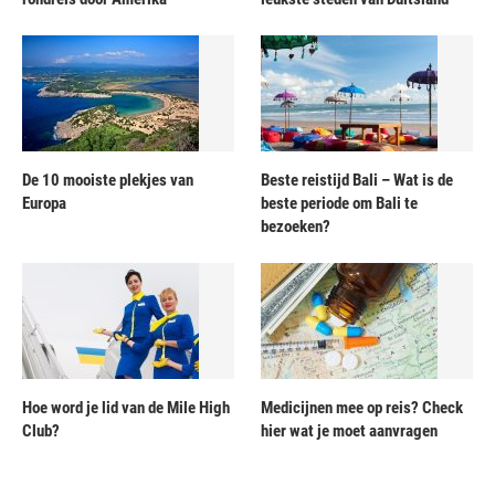
De 10 mooiste plekjes van
Beste reistijd Bali – Wat is de
Europa
beste periode om Bali te
bezoeken?
Hoe word je lid van de Mile High
Medicijnen mee op reis? Check
Club?
hier wat je moet aanvragen