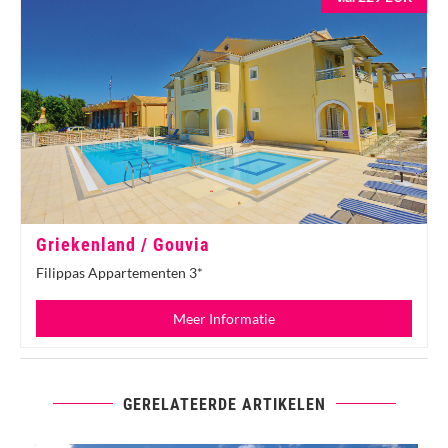
Griekenland / Gouvia
Filippas Appartementen 3*
Meer Informatie
GERELATEERDE ARTIKELEN