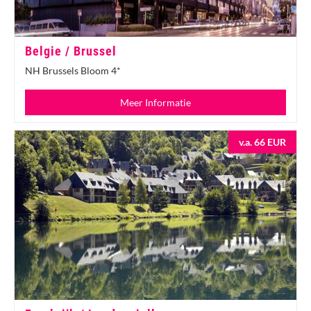
Belgie / Brussel
NH Brussels Bloom 4*
Meer Informatie
v.a. 66 EUR