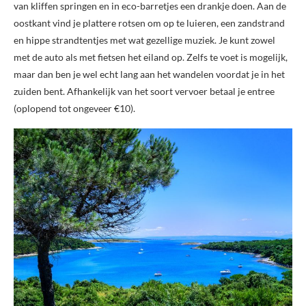
van kliffen springen en in eco-barretjes een drankje doen. Aan de
oostkant vind je plattere rotsen om op te luieren, een zandstrand
en hippe strandtentjes met wat gezellige muziek. Je kunt zowel
met de auto als met fietsen het eiland op. Zelfs te voet is mogelijk,
maar dan ben je wel echt lang aan het wandelen voordat je in het
zuiden bent. Afhankelijk van het soort vervoer betaal je entree
(oplopend tot ongeveer €10).