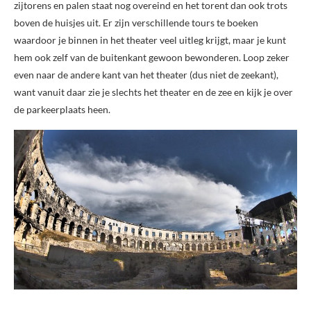
zijtorens en palen staat nog overeind en het torent dan ook trots
boven de huisjes uit. Er zijn verschillende tours te boeken
waardoor je binnen in het theater veel uitleg krijgt, maar je kunt
hem ook zelf van de buitenkant gewoon bewonderen. Loop zeker
even naar de andere kant van het theater (dus niet de zeekant),
want vanuit daar zie je slechts het theater en de zee en kijk je over
de parkeerplaats heen.