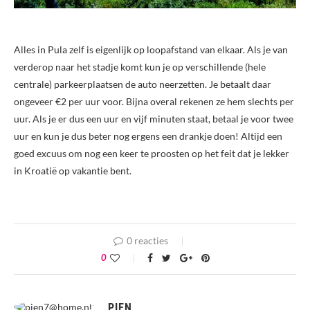
Alles in Pula zelf is eigenlijk op loopafstand van elkaar. Als je van
verderop naar het stadje komt kun je op verschillende (hele
centrale) parkeerplaatsen de auto neerzetten. Je betaalt daar
ongeveer €2 per uur voor. Bijna overal rekenen ze hem slechts per
uur. Als je er dus een uur en vijf minuten staat, betaal je voor twee
uur en kun je dus beter nog ergens een drankje doen! Altijd een
goed excuus om nog een keer te proosten op het feit dat je lekker
in Kroatië op vakantie bent.
0 reacties
0
PIEN