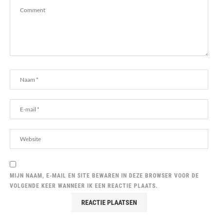
MIJN NAAM, E-MAIL EN SITE BEWAREN IN DEZE BROWSER VOOR DE
VOLGENDE KEER WANNEER IK EEN REACTIE PLAATS.