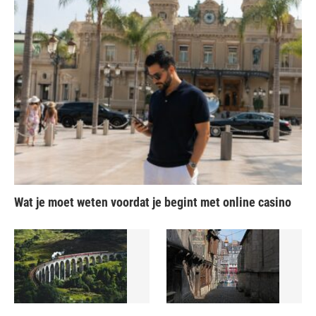
Wat je moet weten voordat je begint met online casino