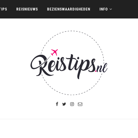
TIPS
REISNIEUWS
BEZIENSWAARDIGHEDEN
INFO