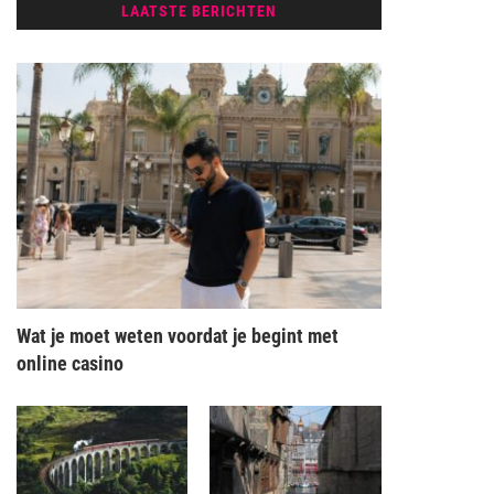
LAATSTE BERICHTEN
Wat je moet weten voordat je begint met
online casino