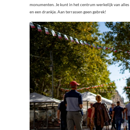
monumenten. Je kunt in het centrum werkelijk van alles d
en een drankje. Aan terrassen geen gebrek!