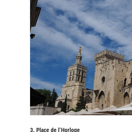
3. Place de l’Horloge