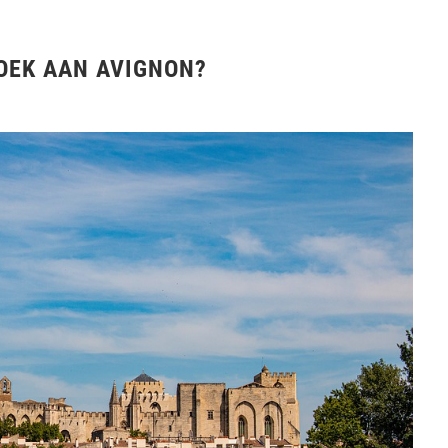
ZOEK AAN AVIGNON?