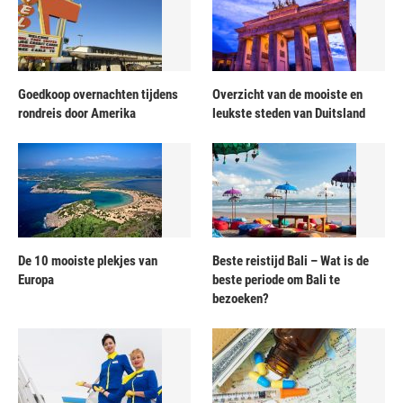
Goedkoop overnachten tijdens
Overzicht van de mooiste en
rondreis door Amerika
leukste steden van Duitsland
De 10 mooiste plekjes van
Beste reistijd Bali – Wat is de
Europa
beste periode om Bali te
bezoeken?