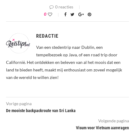
0 reacties
0
REDACTIE
Van een stedentrip naar Dublin, een
tempelbezoek op Java, of een road trip door
Californië. Het ontdekken en beleven van al het moois dat een
land te bieden heeft, maakt mij enthousiast om zoveel mogelijk
van de wereld te willen zien!
Vorige pagina
De mooiste backpackroute van Sri Lanka
Volgende pagina
Visum voor Vietnam aanvragen