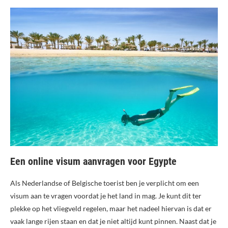
Een online visum aanvragen voor Egypte
Als Nederlandse of Belgische toerist ben je verplicht om een
visum aan te vragen voordat je het land in mag. Je kunt dit ter
plekke op het vliegveld regelen, maar het nadeel hiervan is dat er
vaak lange rijen staan en dat je niet altijd kunt pinnen. Naast dat je