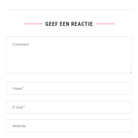
GEEF EEN REACTIE