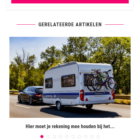
GERELATEERDE ARTIKELEN
Hier moet je rekening mee houden bij het...