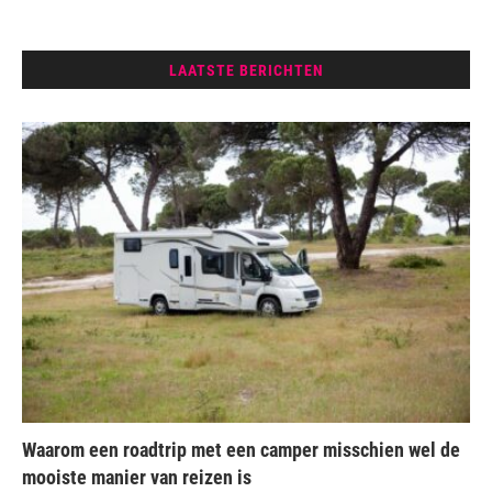
LAATSTE BERICHTEN
Waarom een roadtrip met een camper misschien wel de
mooiste manier van reizen is