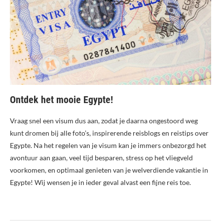
Ontdek het mooie Egypte!
Vraag snel een visum dus aan, zodat je daarna ongestoord weg
kunt dromen bij alle foto’s, inspirerende reisblogs en reistips over
Egypte. Na het regelen van je visum kan je immers onbezorgd het
avontuur aan gaan, veel tijd besparen, stress op het vliegveld
voorkomen, en optimaal genieten van je welverdiende vakantie in
Egypte! Wij wensen je in ieder geval alvast een fijne reis toe.