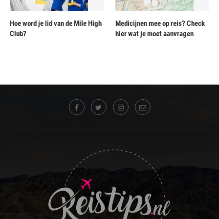
Hoe word je lid van de Mile High
Medicijnen mee op reis? Check
Club?
hier wat je moet aanvragen