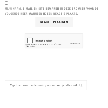
MIJN NAAM, E-MAIL EN SITE BEWAREN IN DEZE BROWSER VOOR DE
VOLGENDE KEER WANNEER IK EEN REACTIE PLAATS.