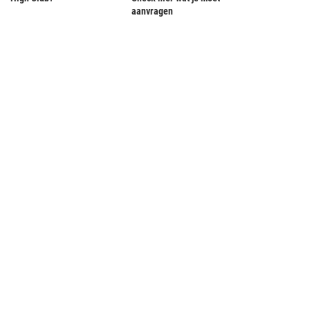
aanvragen