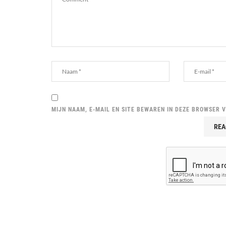
MIJN NAAM, E-MAIL EN SITE BEWAREN IN DEZE BROWSER 