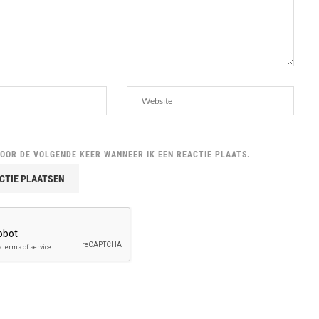
VOOR DE VOLGENDE KEER WANNEER IK EEN REACTIE PLAATS.