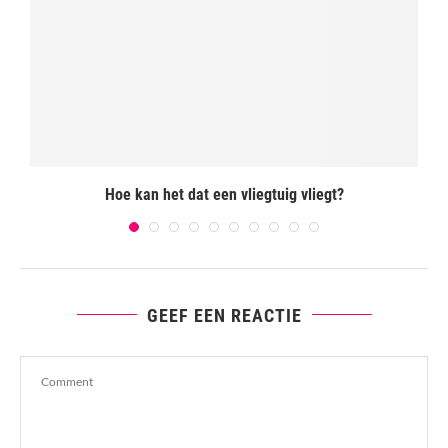
r
Hoe kan het dat een vliegtuig vliegt?
GEEF EEN REACTIE