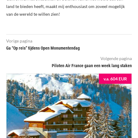
land te bieden heeft, maakt mij enthousiast om zoveel mogelijk
van de wereld te willen zien!
Vorige pagina
Ga “Op reis” tijdens Open Monumentendag
Volgende pagina
Piloten Air France gaan een week lang staken
v.a. 604 EUR