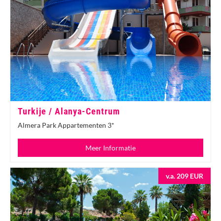
Turkije / Alanya-Centrum
Almera Park Appartementen 3*
Meer Informatie
v.a. 209 EUR