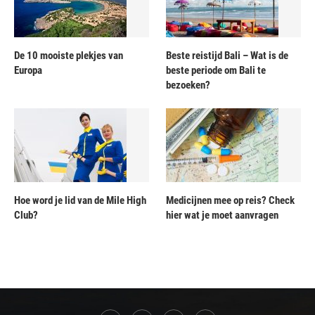
De 10 mooiste plekjes van
Beste reistijd Bali – Wat is de
Europa
beste periode om Bali te
bezoeken?
Hoe word je lid van de Mile High
Medicijnen mee op reis? Check
Club?
hier wat je moet aanvragen