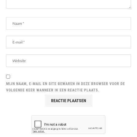
MIJN NAAM, E-MAIL EN SITE BEWAREN IN DEZE BROWSER VOOR DE
VOLGENDE KEER WANNEER IK EEN REACTIE PLAATS.