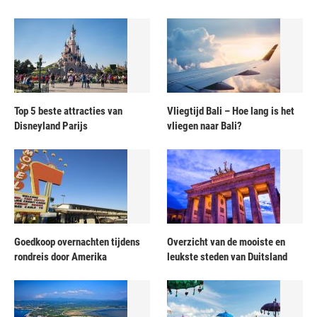
Top 5 beste attracties van
Vliegtijd Bali – Hoe lang is het
Disneyland Parijs
vliegen naar Bali?
Goedkoop overnachten tijdens
Overzicht van de mooiste en
rondreis door Amerika
leukste steden van Duitsland