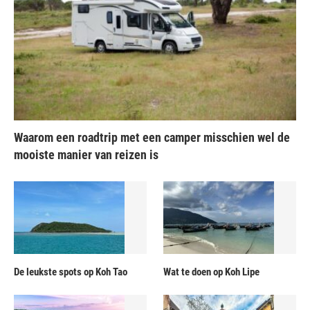
Waarom een roadtrip met een camper misschien wel de
mooiste manier van reizen is
De leukste spots op Koh Tao
Wat te doen op Koh Lipe