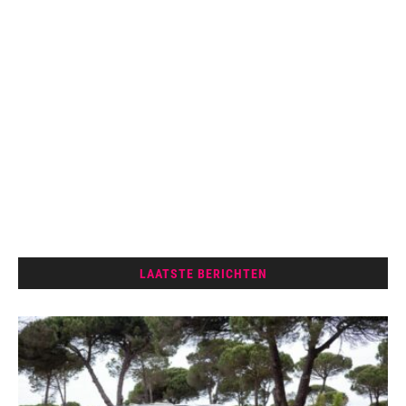
LAATSTE BERICHTEN