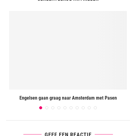
Engelsen gaan graag naar Amsterdam met Pasen
GEEF EEN REACTIE