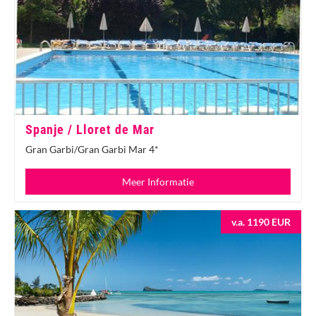
Spanje / Lloret de Mar
Gran Garbi/Gran Garbi Mar 4*
Meer Informatie
v.a. 1190 EUR