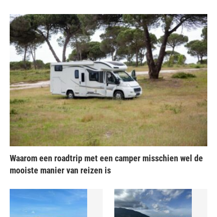
Waarom een roadtrip met een camper misschien wel de
mooiste manier van reizen is