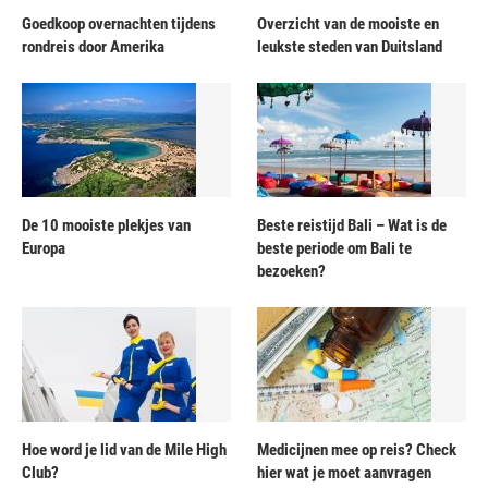
Goedkoop overnachten tijdens
Overzicht van de mooiste en
rondreis door Amerika
leukste steden van Duitsland
De 10 mooiste plekjes van
Beste reistijd Bali – Wat is de
Europa
beste periode om Bali te
bezoeken?
Hoe word je lid van de Mile High
Medicijnen mee op reis? Check
Club?
hier wat je moet aanvragen