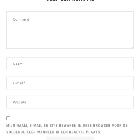
MIJN NAAM, E-MAIL EN SITE BEWAREN IN DEZE BROWSER VOOR DE
VOLGENDE KEER WANNEER IK EEN REACTIE PLAATS.