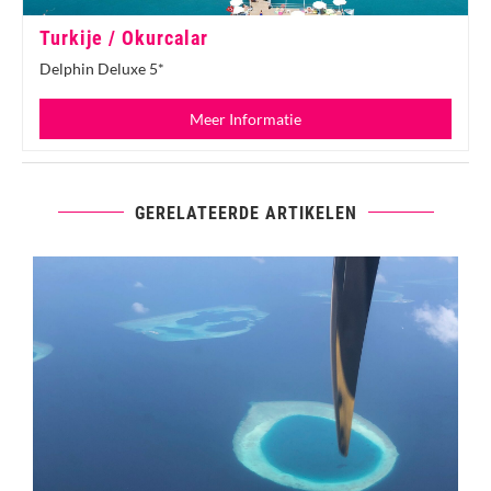
Turkije / Okurcalar
Delphin Deluxe 5*
Meer Informatie
GERELATEERDE ARTIKELEN