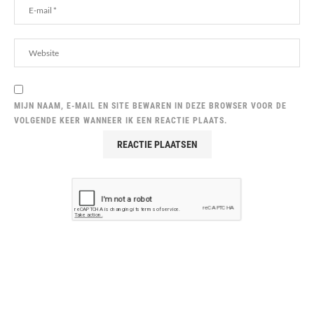
MIJN NAAM, E-MAIL EN SITE BEWAREN IN DEZE BROWSER VOOR DE
VOLGENDE KEER WANNEER IK EEN REACTIE PLAATS.