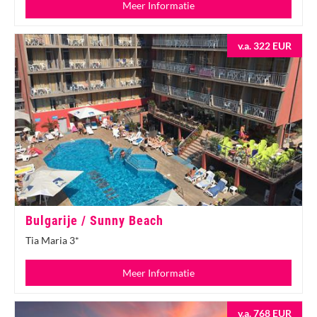
Meer Informatie
v.a. 322 EUR
Bulgarije / Sunny Beach
Tia Maria 3*
Meer Informatie
v.a. 768 EUR