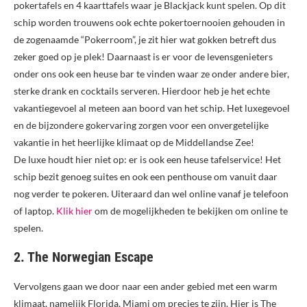
pokertafels en 4 kaarttafels waar je Blackjack kunt spelen. Op dit
schip worden trouwens ook echte pokertoernooien gehouden in
de zogenaamde “Pokerroom”, je zit hier wat gokken betreft dus
zeker goed op je plek! Daarnaast is er voor de levensgenieters
onder ons ook een heuse bar te vinden waar ze onder andere bier,
sterke drank en cocktails serveren. Hierdoor heb je het echte
vakantiegevoel al meteen aan boord van het schip. Het luxegevoel
en de bijzondere gokervaring zorgen voor een onvergetelijke
vakantie in het heerlijke klimaat op de Middellandse Zee!
De luxe houdt hier niet op: er is ook een heuse tafelservice! Het
schip bezit genoeg suites en ook een penthouse om vanuit daar
nog verder te pokeren. Uiteraard dan wel online vanaf je telefoon
of laptop.
Klik hier
om de mogelijkheden te bekijken om online te
spelen.
2. The Norwegian Escape
Vervolgens gaan we door naar een ander gebied met een warm
klimaat, namelijk Florida, Miami om precies te zijn. Hier is The