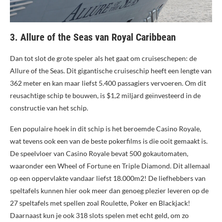
3. Allure of the Seas van Royal Caribbean
Dan tot slot de grote speler als het gaat om cruiseschepen: de
Allure of the Seas. Dit gigantische cruiseschip heeft een lengte van
362 meter en kan maar liefst 5.400 passagiers vervoeren. Om dit
reusachtige schip te bouwen, is $1,2 miljard geïnvesteerd in de
constructie van het schip.
Een populaire hoek in dit schip is het beroemde Casino Royale,
wat tevens ook een van de beste pokerfilms is die ooit gemaakt is.
De speelvloer van Casino Royale bevat 500 gokautomaten,
waaronder een Wheel of Fortune en Triple Diamond. Dit allemaal
op een oppervlakte vandaar liefst 18.000m2! De liefhebbers van
speltafels kunnen hier ook meer dan genoeg plezier leveren op de
27 speltafels met spellen zoal Roulette, Poker en Blackjack!
Daarnaast kun je ook 318 slots spelen met echt geld, om zo