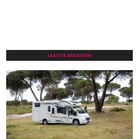
LAATSTE BERICHTEN