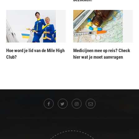
Hoe word je lid van de Mile High
Medicijnen mee op reis? Check
Club?
hier wat je moet aanvragen