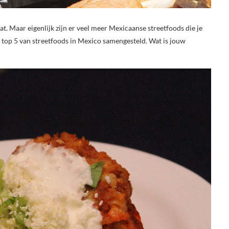
at. Maar eigenlijk zijn er veel meer Mexicaanse streetfoods die je
top 5 van streetfoods in Mexico samengesteld. Wat is jouw