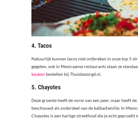
4. Tacos
Natuurlijk kunnen tacos niet ontbreken in onze top 5 s
gegeten, ook in Mexicaanse restaurants staan ze standaa
keuken
bestellen bij Thuisbezorgd.nl.
5. Chayotes
Deze groente heeft de vorm van een peer, maar heeft de
beschouwd als onderdeel van de kalbasfamilie. In Mexic
Chayotes is een hartige streetfood die je echt geproefd