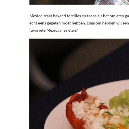
Mexico staat bekend tortillas en tacos als het om eten ga
echt eens gegeten moet hebben. Daarom hebben wij een 
favoriete Mexicaanse eten?