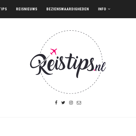
TIPS
REISNIEUWS
BEZIENSWAARDIGHEDEN
INFO