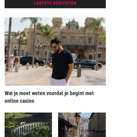
LAATSTE BERICHTEN
Wat je moet weten voordat je begint met
online casino