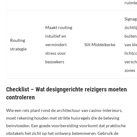
ruimt
Signag
Maakt routing
zichtl
intuïtief en
buiten
Routing
vermindert
Silt Middelkerke
van kl
strategie
stress voor
lichtc
bezoekers
versch
zones
Checklist – Wat designgerichte reizigers moeten
controleren
Wie een reis plant rond de architectuur van casino-interieurs,
moet rekening houden met strikte huisregels die de beleving
beïnvloeden. Een goede voorbereiding voorkomt dat praktische
obstakels het zicht op het ontwerp belemmeren. Gebruik de