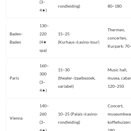
(3–
rondleiding)
80–180
4★)
130–
Thermen,
Baden-
220
15–25
concerten,
Baden
(4★
(Kurhaus-/casino-tour)
Kurpark: 70
spa)
160–
15–30
Music hall,
300
Paris
(theater-/zaalbezoek,
musea, cabar
(3–
variabel)
120–250
4★)
140–
Concert,
260
10–25 (Palais-/casino-
museumkwart
Vienna
(3–
rondleiding)
koffiehuizen
4★)
180