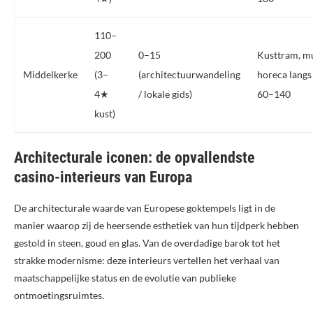
110–
200
0–15
Kusttram, m
Middelkerke
(3–
(architectuurwandeling
horeca langs 
4★
/ lokale gids)
60–140
kust)
Architecturale iconen: de opvallendste
casino-interieurs van Europa
De architecturale waarde van Europese goktempels ligt in de
manier waarop zij de heersende esthetiek van hun tijdperk hebben
gestold in steen, goud en glas. Van de overdadige barok tot het
strakke modernisme: deze interieurs vertellen het verhaal van
maatschappelijke status en de evolutie van publieke
ontmoetingsruimtes.