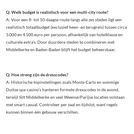
Q: Welk budget is realistisch voor een multi-city route?
A: Voor een 8- tot 10-daagse route langs alle zes steden ligt een
realistisch totaalbudget (exclusief heen- en terugreis) tussen circa
3.000 en 4.500 euro per persoon, afhankelijk van hotelklasse en
culturele extra’s. Door duurdere steden te combineren met
Middelkerke en Baden-Baden blijft het budget beheersbaar.
Q: Hoe streng zijn de dresscodes?
A: Historische topinstellingen zoals Monte Carlo en sommige
Duitse spa-casino’s hanteren formele dresscodes in de avond,
terwijl Silt Middelkerke en veel Weense/Parijse locaties volstaan
met smart casual. Controleer per zaal en tijdslot, want regels
kunnen binnen één gebouw verschillen.​