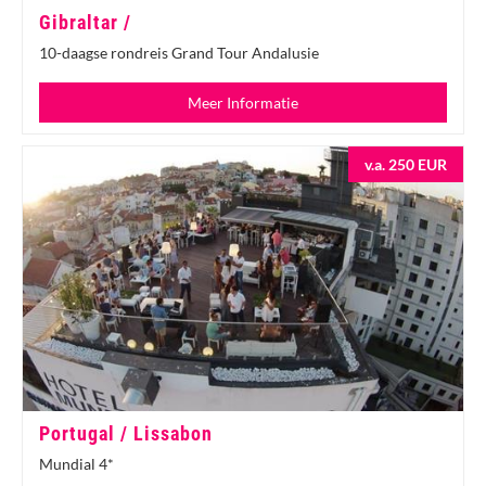
Gibraltar /
10-daagse rondreis Grand Tour Andalusie
Meer Informatie
v.a. 250 EUR
Portugal / Lissabon
Mundial 4*