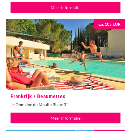
Meer Informatie
v.a. 105 EUR
Frankrijk / Beaumettes
Le Domaine du Moulin Blanc 3*
Meer Informatie