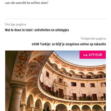
van de wereld te willen zien!
Vorige pagina
Wat te doen in Izmir: activiteiten en uitstapjes
Volgende pagina
eSIM Turkije: zo blijf je zorgeloos online op vakantie
v.a. 679 EUR