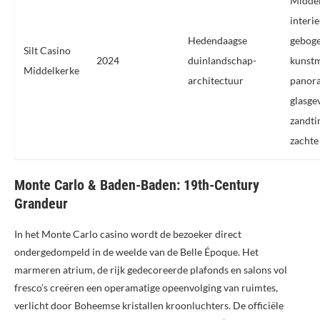
Midde
interi
Hedendaagse
geboge
Silt Casino
2024
duinlandschap-
kunstm
Middelkerke
architectuur
panor
glasgev
zandti
zachte
Monte Carlo & Baden-Baden: 19th-Century
Grandeur
In het Monte Carlo casino wordt de bezoeker direct
ondergedompeld in de weelde van de Belle Époque. Het
marmeren atrium, de rijk gedecoreerde plafonds en salons vol
fresco’s creëren een operamatige opeenvolging van ruimtes,
verlicht door Boheemse kristallen kroonluchters. De officiële