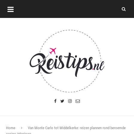
Home
Van Monte Carlo tot Middelkerke: reizen plannen rond beroemde
casino-interieurs