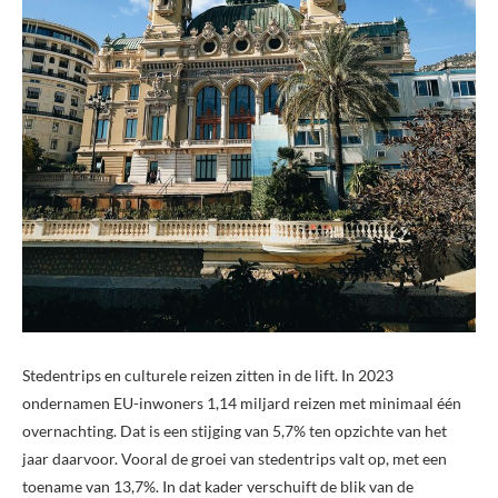
Stedentrips en culturele reizen zitten in de lift. In 2023
ondernamen EU-inwoners 1,14 miljard reizen met minimaal één
overnachting. Dat is een stijging van 5,7% ten opzichte van het
jaar daarvoor. Vooral de groei van stedentrips valt op, met een
toename van 13,7%. In dat kader verschuift de blik van de