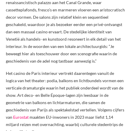
renaissancistisch palazzo aan het Canal Grande, waar
cassetteplafonds, fresco’s en marmeren vloeren een aristocratisch
decor vormen. De salons zijn relatief klein en sequentieel
geschakeld, waardoor je als bezoeker eerder een privé-ontvangst
dan een massaal casino ervaart. De stedelijke identiteit van
Venetië als handels- en kunstoord resoneert in elk detail van het
interieur. In de woorden van een lokale architectuurgids: “Je
beweegt hier als toeschouwer door een scenografie waarin de
geschiedenis van de adel nog tastbaar aanwezig is.”
Het casino de Paris interieur vertrekt daarentegen vanuit de
logica van het theater: podia, balkons en lichtbundels vormen een
verticale dramaturgie waarin het publiek onderdeel wordt van de
show. Art deco- en Belle Époque-lagen zijn leesbaar in de
geometrie van balkons en lichtarmaturen, die samen de
geschiedenis van Parijs als spektakelstad vertellen. Volgens cijfers
van
Eurostat
maakten EU-inwoners in 2023 maar liefst 1,14
miljard reizen met overnachting, waarbij culturele stedentrips de