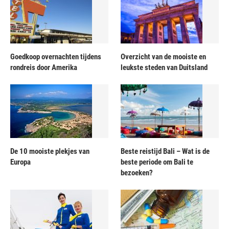
Goedkoop overnachten tijdens
Overzicht van de mooiste en
rondreis door Amerika
leukste steden van Duitsland
De 10 mooiste plekjes van
Beste reistijd Bali – Wat is de
Europa
beste periode om Bali te
bezoeken?