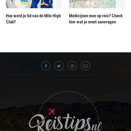
Hoe word je lid van de Mile High
Medicijnen mee op reis? Check
Club?
hier wat je moet aanvragen