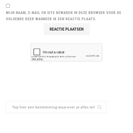
MIJN NAAM, E-MAIL EN SITE BEWAREN IN DEZE BROWSER VOOR DE
VOLGENDE KEER WANNEER IK EEN REACTIE PLAATS.