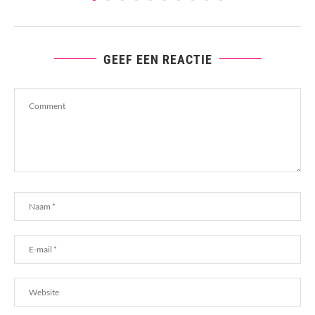
GEEF EEN REACTIE