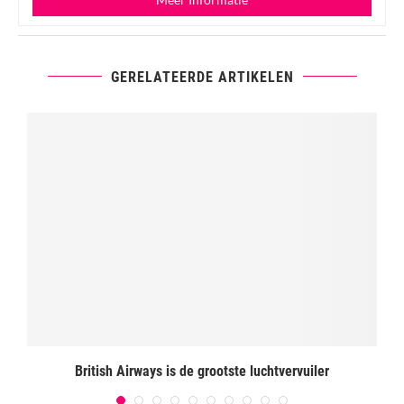
GERELATEERDE ARTIKELEN
o
British Airways is de grootste luchtvervuiler