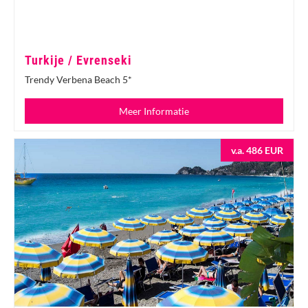
Turkije / Evrenseki
Trendy Verbena Beach 5*
Meer Informatie
v.a. 486 EUR