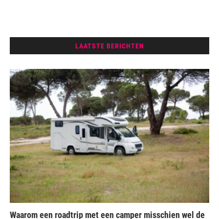
LAATSTE BERICHTEN
Waarom een roadtrip met een camper misschien wel de