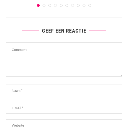
GEEF EEN REACTIE