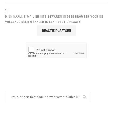
MIJN NAAM, E-MAIL EN SITE BEWAREN IN DEZE BROWSER VOOR DE
VOLGENDE KEER WANNEER IK EEN REACTIE PLAATS.