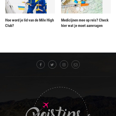
Hoe word je lid van de Mile High
Medicijnen mee op reis? Check
Club?
hier wat je moet aanvragen