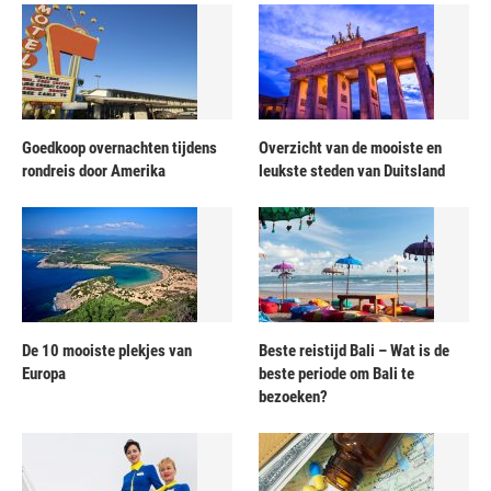
Goedkoop overnachten tijdens
Overzicht van de mooiste en
rondreis door Amerika
leukste steden van Duitsland
De 10 mooiste plekjes van
Beste reistijd Bali – Wat is de
Europa
beste periode om Bali te
bezoeken?