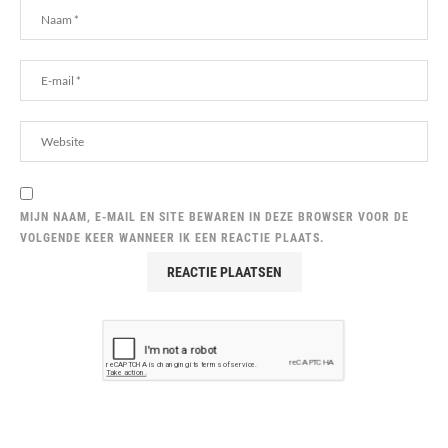
MIJN NAAM, E-MAIL EN SITE BEWAREN IN DEZE BROWSER VOOR DE
VOLGENDE KEER WANNEER IK EEN REACTIE PLAATS.