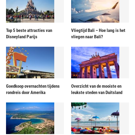
Top 5 beste attracties van
Vliegtijd Bali – Hoe lang is het
Disneyland Parijs
vliegen naar Bali?
Goedkoop overnachten tijdens
Overzicht van de mooiste en
rondreis door Amerika
leukste steden van Duitsland