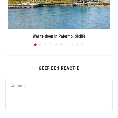
Wat te doen in Palermo, Sicilië
GEEF EEN REACTIE