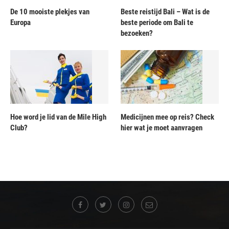
De 10 mooiste plekjes van
Beste reistijd Bali – Wat is de
Europa
beste periode om Bali te
bezoeken?
Hoe word je lid van de Mile High
Medicijnen mee op reis? Check
Club?
hier wat je moet aanvragen