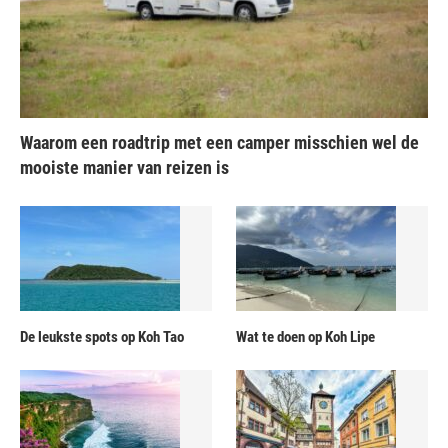
Waarom een roadtrip met een camper misschien wel de
mooiste manier van reizen is
De leukste spots op Koh Tao
Wat te doen op Koh Lipe