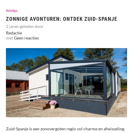
Reistips
ZONNIGE AVONTUREN: ONTDEK ZUID-SPANJE
2 jaren geleden door
Redactie
met
Geen reacties
Zuid-Spanje is een zonovergoten regio vol charme en afwisseling.