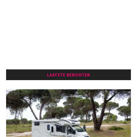
LAATSTE BERICHTEN