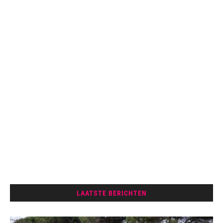
LAATSTE BERICHTEN