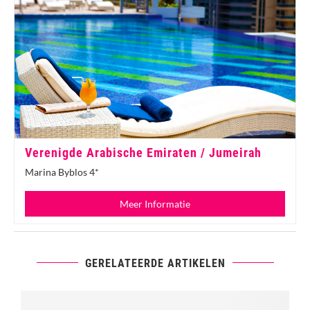
Verenigde Arabische Emiraten / Jumeirah
Marina Byblos 4*
Meer Informatie
GERELATEERDE ARTIKELEN