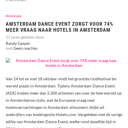
Reisnieuws
AMSTERDAM DANCE EVENT ZORGT VOOR 74%
MEER VRAAG NAAR HOTELS IN AMSTERDAM
11 jaren geleden door
Randy Gasper
met
Geen reacties
Van 14 tot en met 18 oktober vindt het grootste clubfestival ter
wereld plaats in Amsterdam. Tijdens Amsterdam Dance Event
(ADE) treden meer dan 2.200 artiesten van over de hele wereld op
in Amsterdamse clubs, wat de Europese vraag naar
hotelovernachtingen in Amsterdam stimuleert, blijkt uit
zoekcijfers van boekingssite Hotels.com. Vergeleken met de vorige
editie van Amsterdam Dance Event, welke rond dezelfde tijd in