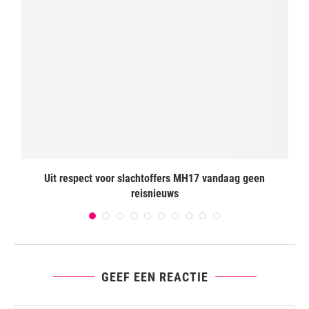
Uit respect voor slachtoffers MH17 vandaag geen
reisnieuws
GEEF EEN REACTIE