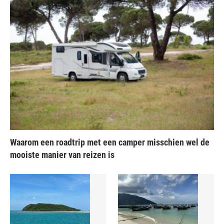
Waarom een roadtrip met een camper misschien wel de
mooiste manier van reizen is