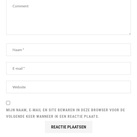
MIJN NAAM, E-MAIL EN SITE BEWAREN IN DEZE BROWSER VOOR DE
VOLGENDE KEER WANNEER IK EEN REACTIE PLAATS.