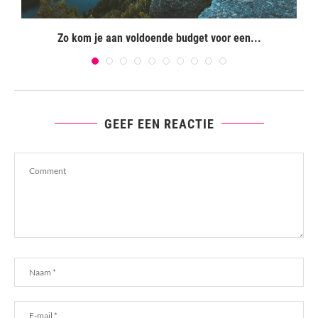
Zo kom je aan voldoende budget voor een...
GEEF EEN REACTIE