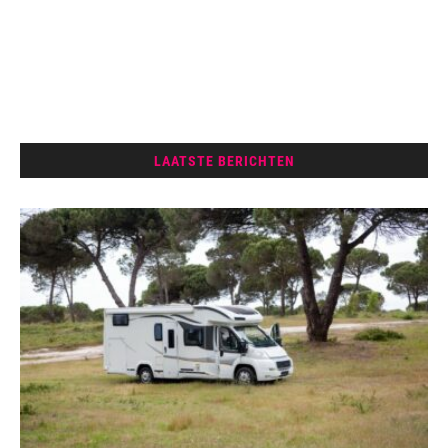
LAATSTE BERICHTEN