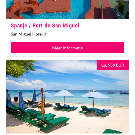
Spanje / Port de San Miguel
San Miguel Hotel 3*
Meer Informatie
v.a. 959 EUR