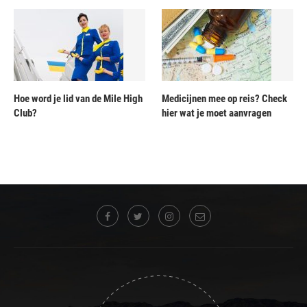
Hoe word je lid van de Mile High
Medicijnen mee op reis? Check
Club?
hier wat je moet aanvragen