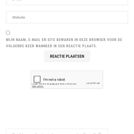
MIJN NAAM, E-MAIL EN SITE BEWAREN IN DEZE BROWSER VOOR DE
VOLGENDE KEER WANNEER IK EEN REACTIE PLAATS.