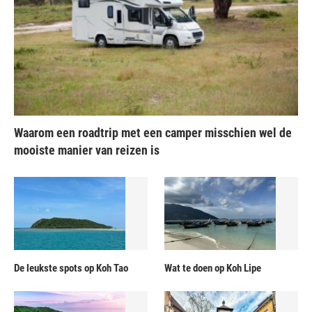
Waarom een roadtrip met een camper misschien wel de
mooiste manier van reizen is
De leukste spots op Koh Tao
Wat te doen op Koh Lipe