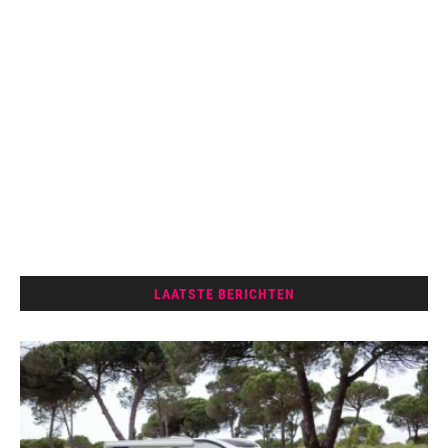
LAATSTE BERICHTEN