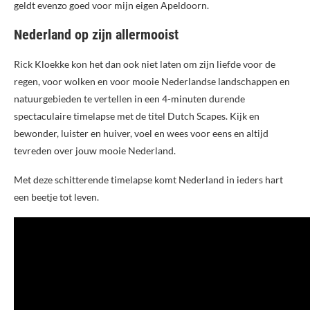
geldt evenzo goed voor mijn eigen Apeldoorn.
Nederland op zijn allermooist
Rick Kloekke kon het dan ook niet laten om zijn liefde voor de
regen, voor wolken en voor mooie Nederlandse landschappen en
natuurgebieden te vertellen in een 4-minuten durende
spectaculaire timelapse met de titel Dutch Scapes. Kijk en
bewonder, luister en huiver, voel en wees voor eens en altijd
tevreden over jouw mooie Nederland.
Met deze schitterende timelapse komt Nederland in ieders hart
een beetje tot leven.