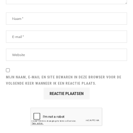
MIJN NAAM, E-MAIL EN SITE BEWAREN IN DEZE BROWSER VOOR DE
VOLGENDE KEER WANNEER IK EEN REACTIE PLAATS.