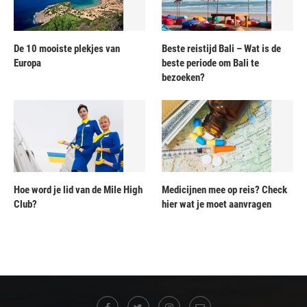
De 10 mooiste plekjes van
Beste reistijd Bali – Wat is de
Europa
beste periode om Bali te
bezoeken?
Hoe word je lid van de Mile High
Medicijnen mee op reis? Check
Club?
hier wat je moet aanvragen