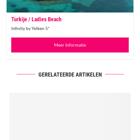
Turkije / Ladies Beach
Infinity by Yelken 5*
Meer Informatie
GERELATEERDE ARTIKELEN