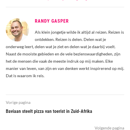
RANDY GASPER
Als klein jongetje wilde ik altijd al reizen. Reizen is
ontdekken. Reizen is delen. Delen wat je
onderweg leert, delen wat je ziet en delen wat je daarbij voelt.
Naast de mooiste gebieden en de vele bezienswaardigheden, zijn
het de mensen die vaak de meeste indruk op mij maken. Elke
manier van leven, van zijn en van denken werkt inspirerend op mij.
Dat is waarom ik reis.
Vorige pagina
Baviaan steelt pizza van toerist in Zuid-Afrika
Volgende pagina