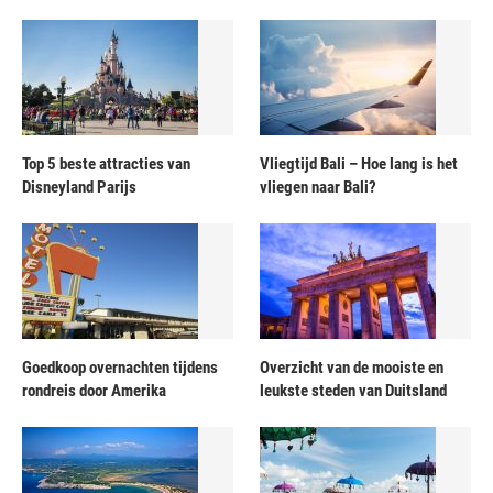
Top 5 beste attracties van
Vliegtijd Bali – Hoe lang is het
Disneyland Parijs
vliegen naar Bali?
Goedkoop overnachten tijdens
Overzicht van de mooiste en
rondreis door Amerika
leukste steden van Duitsland