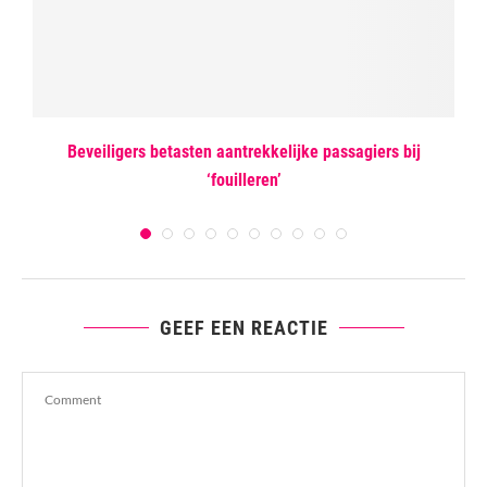
Beveiligers betasten aantrekkelijke passagiers bij
‘fouilleren’
GEEF EEN REACTIE