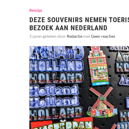
Reistips
DEZE SOUVENIRS NEMEN TOERI
BEZOEK AAN NEDERLAND
2 jaren geleden door
Redactie
met
Geen reacties