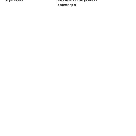
aanvragen