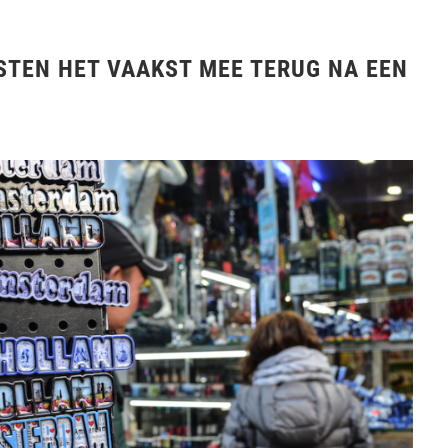
STEN HET VAAKST MEE TERUG NA EEN