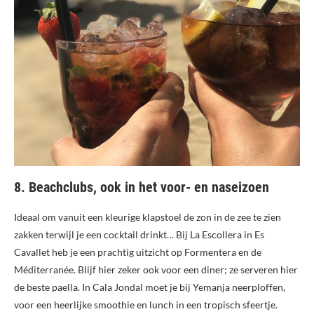
8. Beachclubs, ook in het voor- en naseizoen
Ideaal om vanuit een kleurige klapstoel de zon in de zee te zien
zakken terwijl je een cocktail drinkt… Bij La Escollera in Es
Cavallet heb je een prachtig uitzicht op Formentera en de
Méditerranée. Blijf hier zeker ook voor een diner; ze serveren hier
de beste paella. In Cala Jondal moet je bij Yemanja neerploffen,
voor een heerlijke smoothie en lunch in een tropisch sfeertje.