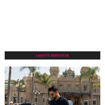
LAATSTE BERICHTEN