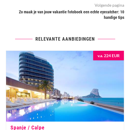
Volgende pagina
Zo maak je van jouw vakantie fotoboek een echte eyecatcher: 10
handige tips
RELEVANTE AANBIEDINGEN
v.a. 224 EUR
Spanje / Calpe