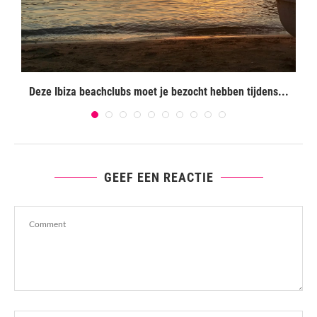
Deze Ibiza beachclubs moet je bezocht hebben tijdens...
GEEF EEN REACTIE