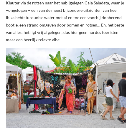
Klauter via de rotsen naar het nabijgelegen Cala Saladeta, waar je
–ongelogen – een van de meest bijzondere uitzichten van heel
Ibiza hebt: turquoise water met af en toe een voorbij dobberend
bootje, een strand omgeven door bomen en rotsen… En, het beste
van alles: het ligt vrij afgelegen, dus hier geen hordes toeristen
maar een heerlijk relaxte vibe.