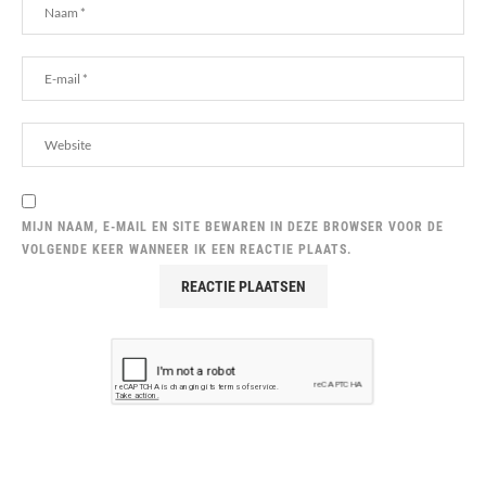
MIJN NAAM, E-MAIL EN SITE BEWAREN IN DEZE BROWSER VOOR DE
VOLGENDE KEER WANNEER IK EEN REACTIE PLAATS.