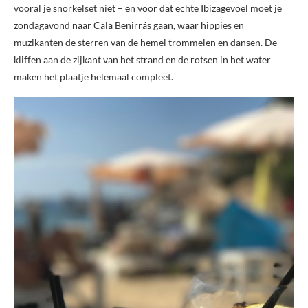
vooral je snorkelset niet – en voor dat echte Ibizagevoel moet je
zondagavond naar Cala Benirrás gaan, waar hippies en
muzikanten de sterren van de hemel trommelen en dansen. De
kliffen aan de zijkant van het strand en de rotsen in het water
maken het plaatje helemaal compleet.