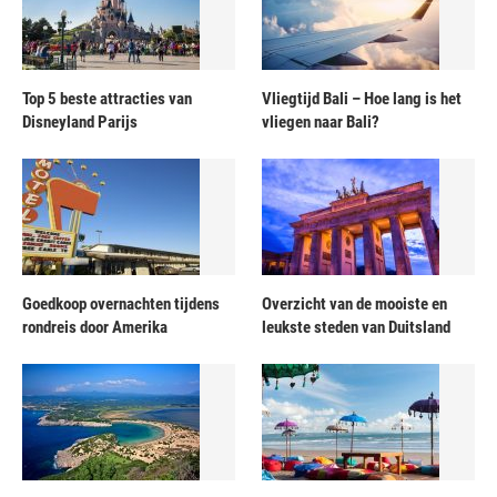
Top 5 beste attracties van
Vliegtijd Bali – Hoe lang is het
Disneyland Parijs
vliegen naar Bali?
Goedkoop overnachten tijdens
Overzicht van de mooiste en
rondreis door Amerika
leukste steden van Duitsland