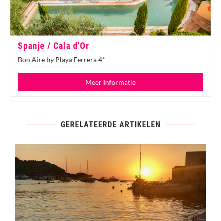
Spanje / Cala d'Or
Bon Aire by Playa Ferrera 4*
Meer Informatie
GERELATEERDE ARTIKELEN