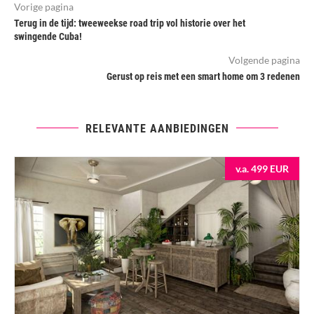
Vorige pagina
Terug in de tijd: tweeweekse road trip vol historie over het
swingende Cuba!
Volgende pagina
Gerust op reis met een smart home om 3 redenen
RELEVANTE AANBIEDINGEN
v.a. 499 EUR