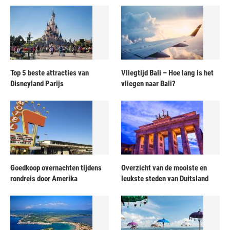
Top 5 beste attracties van
Vliegtijd Bali – Hoe lang is het
Disneyland Parijs
vliegen naar Bali?
Goedkoop overnachten tijdens
Overzicht van de mooiste en
rondreis door Amerika
leukste steden van Duitsland