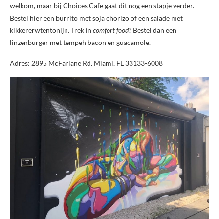
welkom, maar bij Choices Cafe gaat dit nog een stapje verder.
Bestel hier een burrito met soja chorizo of een salade met
kikkererwtentonijn. Trek in
comfort food
? Bestel dan een
linzenburger met tempeh bacon en guacamole.
Adres: 2895 McFarlane Rd, Miami, FL 33133-6008