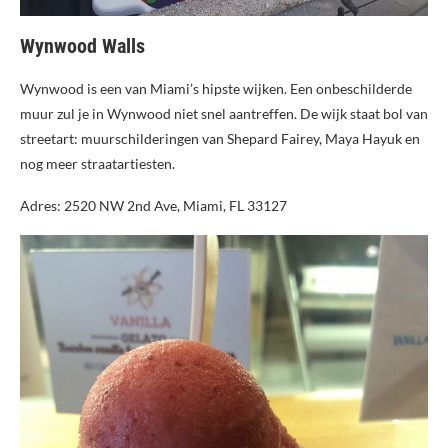
Wynwood Walls
Wynwood is een van Miami’s hipste wijken. Een onbeschilderde
muur zul je in Wynwood niet snel aantreffen. De wijk staat bol van
streetart: muurschilderingen van Shepard Fairey, Maya Hayuk en
nog meer straatartiesten.
Adres: 2520 NW 2nd Ave, Miami, FL 33127