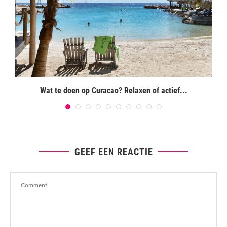
Wat te doen op Curacao? Relaxen of actief...
GEEF EEN REACTIE