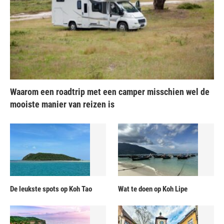
Waarom een roadtrip met een camper misschien wel de
mooiste manier van reizen is
De leukste spots op Koh Tao
Wat te doen op Koh Lipe