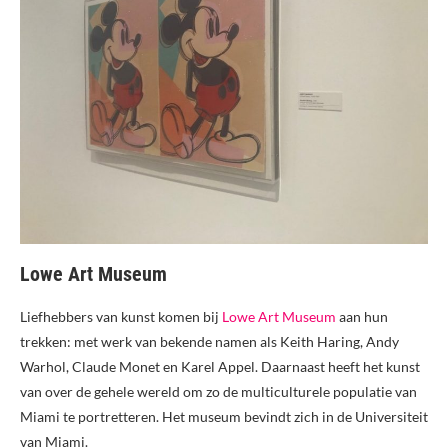
Lowe Art Museum
Liefhebbers van kunst komen bij
Lowe Art Museum
aan hun
trekken: met werk van bekende namen als Keith Haring, Andy
Warhol, Claude Monet en Karel Appel. Daarnaast heeft het kunst
van over de gehele wereld om zo de multiculturele populatie van
Miami te portretteren. Het museum bevindt zich in de Universiteit
van Miami.