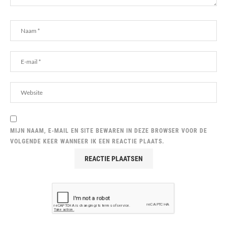
MIJN NAAM, E-MAIL EN SITE BEWAREN IN DEZE BROWSER VOOR DE
VOLGENDE KEER WANNEER IK EEN REACTIE PLAATS.