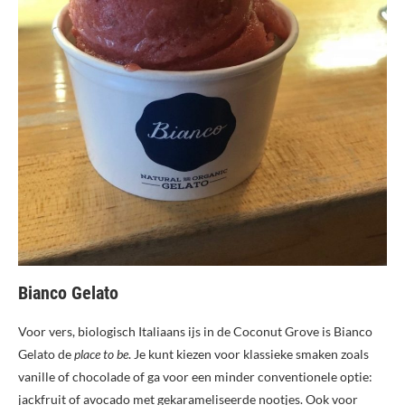
Bianco Gelato
Voor vers, biologisch Italiaans ijs in de Coconut Grove is Bianco
Gelato de
place to be
. Je kunt kiezen voor klassieke smaken zoals
vanille of chocolade of ga voor een minder conventionele optie:
jackfruit of avocado met gekarameliseerde nootjes. Ook voor