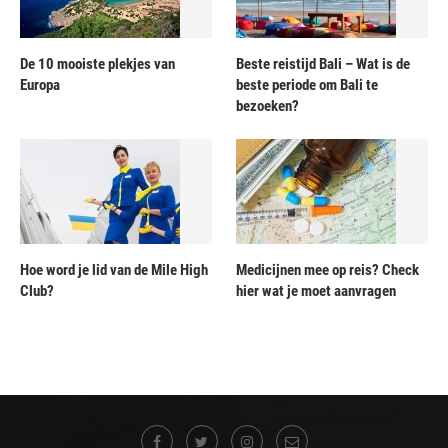
De 10 mooiste plekjes van
Beste reistijd Bali – Wat is de
Europa
beste periode om Bali te
bezoeken?
Hoe word je lid van de Mile High
Medicijnen mee op reis? Check
Club?
hier wat je moet aanvragen