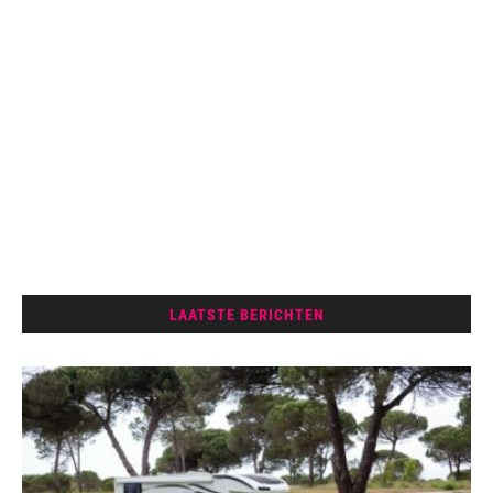
LAATSTE BERICHTEN