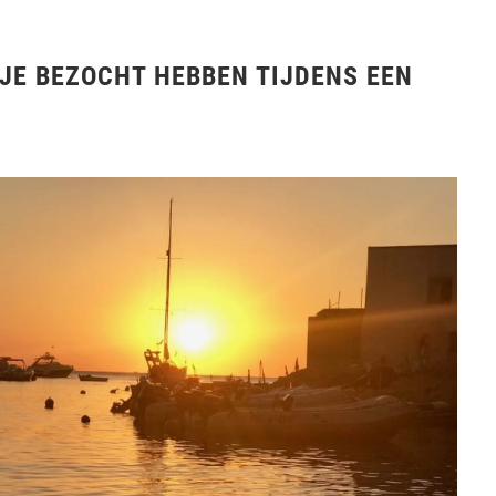
 JE BEZOCHT HEBBEN TIJDENS EEN