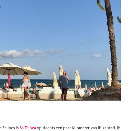
 Salines is
Sa Trinxa
op slechts een paar kilometer van Ibiza stad. Ik