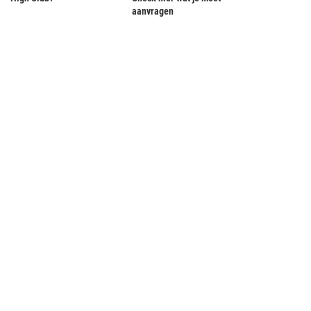
aanvragen