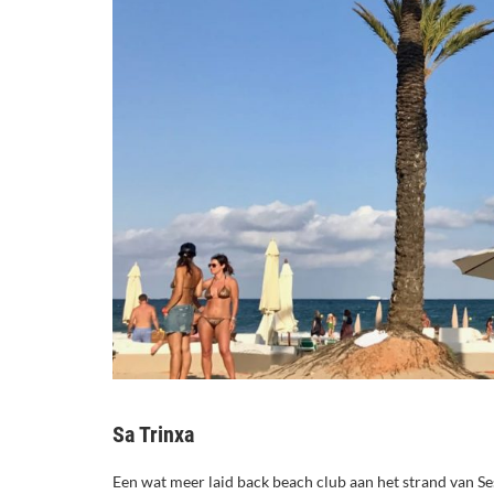
Sa Trinxa
Een wat meer laid back beach club aan het strand van Ses