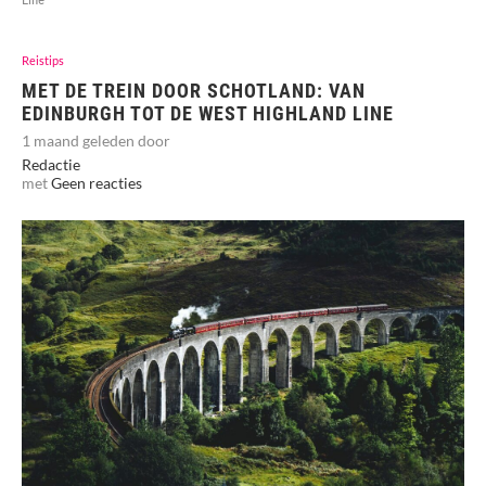
Reistips
MET DE TREIN DOOR SCHOTLAND: VAN
EDINBURGH TOT DE WEST HIGHLAND LINE
1 maand geleden door
Redactie
met
Geen reacties