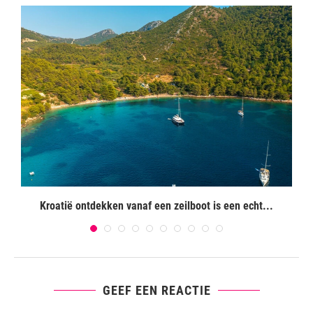
Kroatië ontdekken vanaf een zeilboot is een echt...
GEEF EEN REACTIE