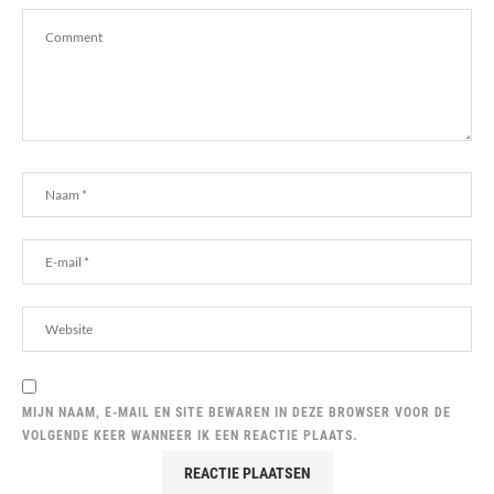
MIJN NAAM, E-MAIL EN SITE BEWAREN IN DEZE BROWSER VOOR DE
VOLGENDE KEER WANNEER IK EEN REACTIE PLAATS.