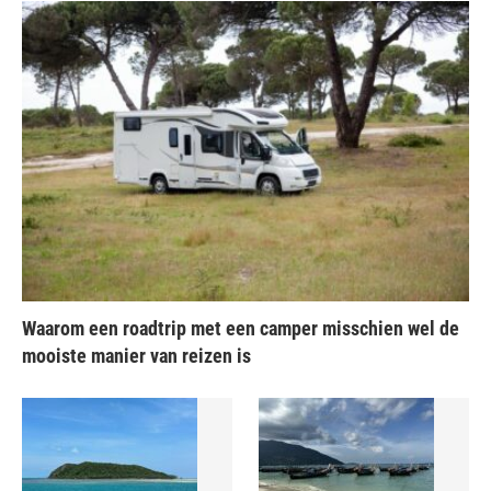
Waarom een roadtrip met een camper misschien wel de
mooiste manier van reizen is