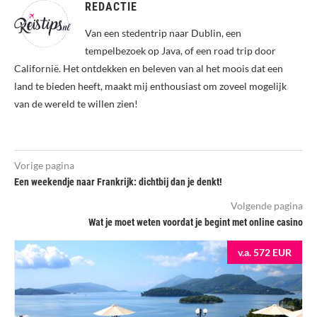
REDACTIE
Van een stedentrip naar Dublin, een
tempelbezoek op Java, of een road trip door
Californië. Het ontdekken en beleven van al het moois dat een
land te bieden heeft, maakt mij enthousiast om zoveel mogelijk
van de wereld te willen zien!
Vorige pagina
Een weekendje naar Frankrijk: dichtbij dan je denkt!
Volgende pagina
Wat je moet weten voordat je begint met online casino
v.a. 572 EUR