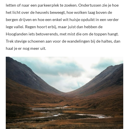
letten of naar een parkeerplek te zoeken. Ondertussen zie je hoe
het licht over de heuvels beweegt, hoe wolken laag boven de
bergen drijven en hoe een enkel wit huisje opduikt in een verder
lege vallei. Regen hoort erbij, maar juist dan hebben de
Hooglanden iets betoverends, met mist die om de toppen hangt.
Trek stevige schoenen aan voor de wandelingen bij de haltes, dan
haal je er nog meer uit.