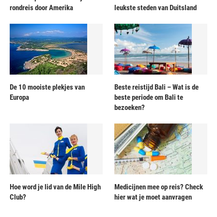
rondreis door Amerika
leukste steden van Duitsland
De 10 mooiste plekjes van
Beste reistijd Bali – Wat is de
Europa
beste periode om Bali te
bezoeken?
Hoe word je lid van de Mile High
Medicijnen mee op reis? Check
Club?
hier wat je moet aanvragen