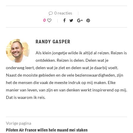
0 reacties
0
RANDY GASPER
Als klein jongetje wilde ik altijd al reizen. Reizen is
ontdekken. Reizen is delen. Delen wat je
onderweg leert, delen wat je ziet en delen wat je daarbij voelt.
Naast de mooiste gebieden en de vele bezienswaardigheden, zijn
het de mensen die vaak de meeste indruk op mij maken. Elke
manier van leven, van zijn en van denken werkt inspirerend op mij.
Dat is waarom ik reis.
Vorige pagina
Piloten Air France willen hele maand mei staken