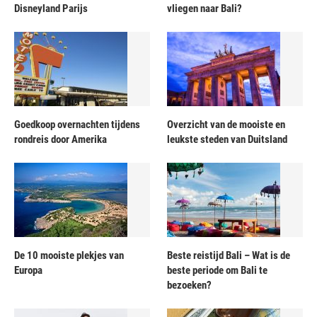
Disneyland Parijs
vliegen naar Bali?
Goedkoop overnachten tijdens
Overzicht van de mooiste en
rondreis door Amerika
leukste steden van Duitsland
De 10 mooiste plekjes van
Beste reistijd Bali – Wat is de
Europa
beste periode om Bali te
bezoeken?