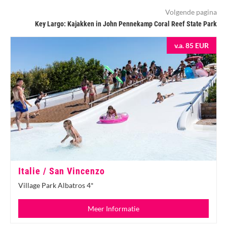
Volgende pagina
Key Largo: Kajakken in John Pennekamp Coral Reef State Park
v.a. 85 EUR
Italie / San Vincenzo
Village Park Albatros 4*
Meer Informatie