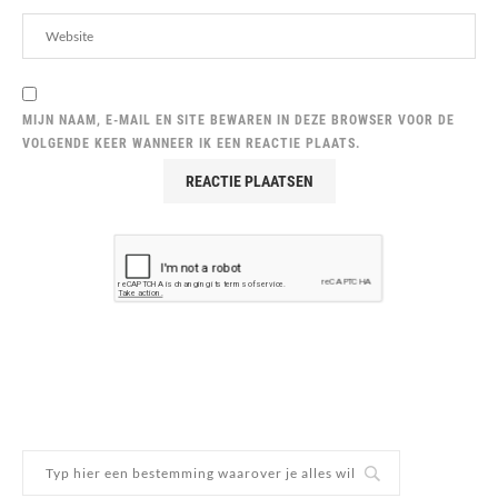
MIJN NAAM, E-MAIL EN SITE BEWAREN IN DEZE BROWSER VOOR DE
VOLGENDE KEER WANNEER IK EEN REACTIE PLAATS.