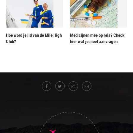
Hoe word je lid van de Mile High
Medicijnen mee op reis? Check
Club?
hier wat je moet aanvragen