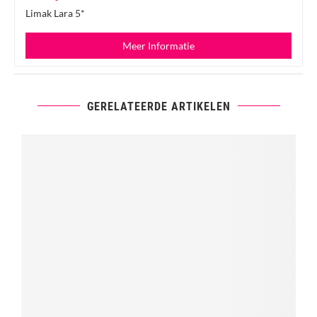
Limak Lara 5*
Meer Informatie
GERELATEERDE ARTIKELEN