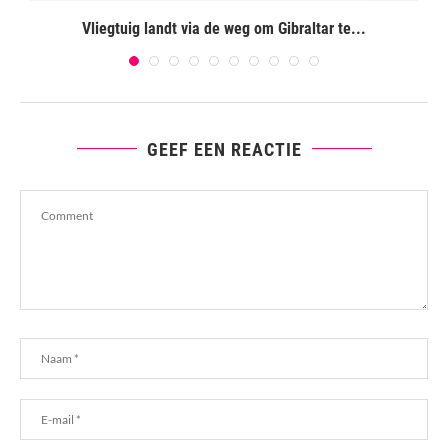
Vliegtuig landt via de weg om Gibraltar te...
GEEF EEN REACTIE