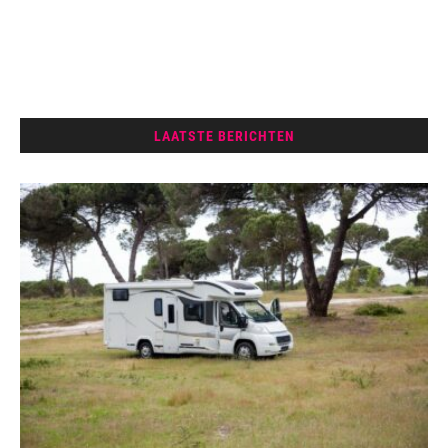
LAATSTE BERICHTEN