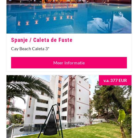
Spanje / Caleta de Fuste
Cay Beach Caleta 3*
Meer Informatie
v.a. 377 EUR